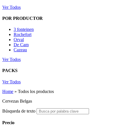
Ver Todos
POR PRODUCTOR
3 fonteinen
Rochefort
Orval
De Cam
Cazeau
Ver Todos
PACKS
Ver Todos
Home
»
Todos los productos
Cervezas Belgas
Búsqueda de texto
Precio