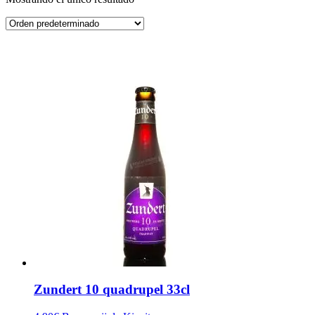
Zundert 10 quadrupel 33cl