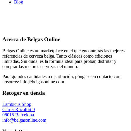
Blog
Acerca de Belgas Online
Belgas Online es un marketplace en el que encontrarás las mejores
referencias de cerveza belga. Tanto clásicas como ediciones
limitadas. Sin duda, es la fórmula ideal para probar, disfrutar y
comprar las mejores cervezas del mundo.
Para grandes cantidades o distribución, póngase en contacto con
nosotros: info@belgasonline.com
Recoger en tienda
Lambicus Shop
Carrer Rocafort 9
08015 Barcelona
info@belgasonline.com