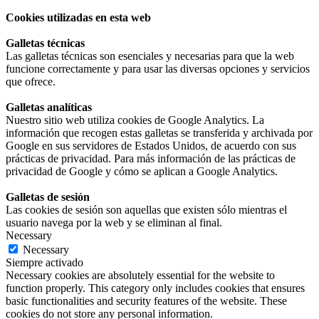
Cookies utilizadas en esta web
Galletas técnicas
Las galletas técnicas son esenciales y necesarias para que la web
funcione correctamente y para usar las diversas opciones y servicios
que ofrece.
Galletas analíticas
Nuestro sitio web utiliza cookies de Google Analytics. La
información que recogen estas galletas se transferida y archivada por
Google en sus servidores de Estados Unidos, de acuerdo con sus
prácticas de privacidad. Para más información de las prácticas de
privacidad de Google y cómo se aplican a Google Analytics.
Galletas de sesión
Las cookies de sesión son aquellas que existen sólo mientras el
usuario navega por la web y se eliminan al final.
Necessary
Necessary
Siempre activado
Necessary cookies are absolutely essential for the website to
function properly. This category only includes cookies that ensures
basic functionalities and security features of the website. These
cookies do not store any personal information.