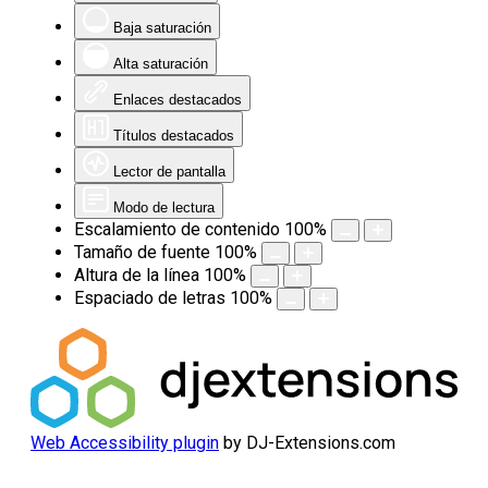
Baja saturación
Alta saturación
Enlaces destacados
Títulos destacados
Lector de pantalla
Modo de lectura
Escalamiento de contenido
100
%
Tamaño de fuente
100
%
Altura de la línea
100
%
Espaciado de letras
100
%
Web Accessibility plugin
by DJ-Extensions.com