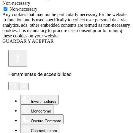
Non-necessary
Non-necessary
Any cookies that may not be particularly necessary for the website
to function and is used specifically to collect user personal data via
analytics, ads, other embedded contents are termed as non-necessary
cookies. It is mandatory to procure user consent prior to running
these cookies on your website.
GUARDAR Y ACEPTAR
Herramientas de accesibilidad
Invertir colores
Monocromo
Oscuro Contraste
Contraste claro