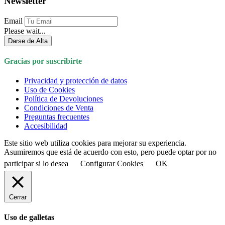
Newsletter
Email
Please wait...
Darse de Alta
Gracias por suscribirte
Privacidad y protección de datos
Uso de Cookies
Política de Devoluciones
Condiciones de Venta
Preguntas frecuentes
Accesibilidad
Este sitio web utiliza cookies para mejorar su experiencia.
Asumiremos que está de acuerdo con esto, pero puede optar por no
participar si lo desea
Configurar Cookies
OK
Cerrar
Uso de galletas