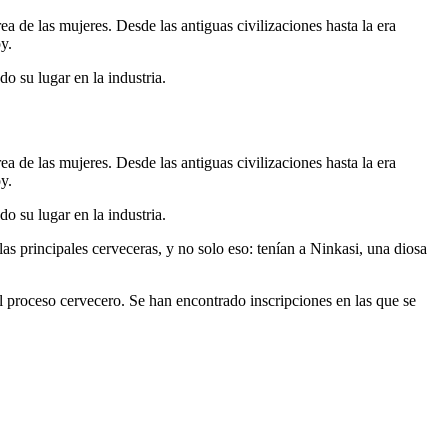
a de las mujeres. Desde las antiguas civilizaciones hasta la era
y.
o su lugar en la industria.
a de las mujeres. Desde las antiguas civilizaciones hasta la era
y.
o su lugar en la industria.
las principales cerveceras, y no solo eso: tenían a Ninkasi, una diosa
l proceso cervecero. Se han encontrado inscripciones en las que se