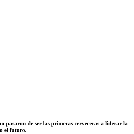
o pasaron de ser las primeras cerveceras a liderar la
 el futuro.