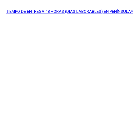
 DE ENTREGA
48 HORAS (DIAS LABORABLES) EN PENÍNSULA*