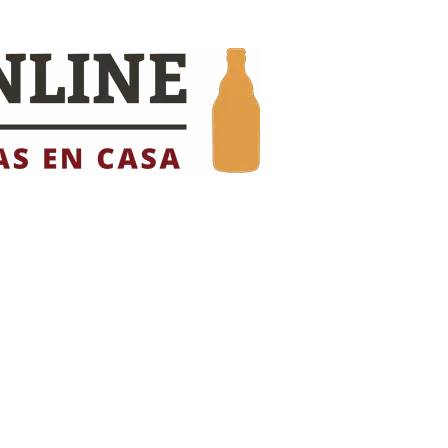
TIEMPO