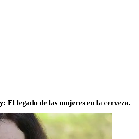
y: El legado de las mujeres en la cerveza.