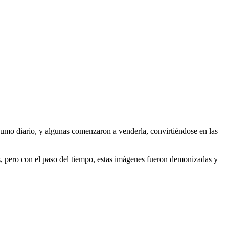
umo diario, y algunas comenzaron a venderla, convirtiéndose en las
es, pero con el paso del tiempo, estas imágenes fueron demonizadas y