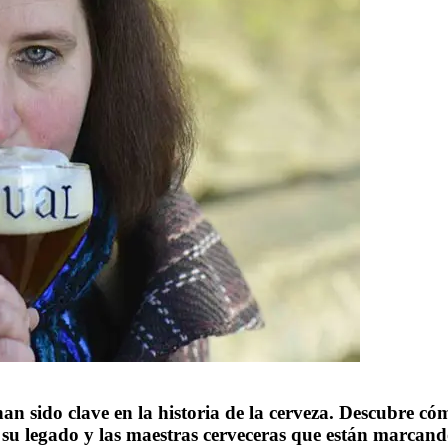
an sido clave en la historia de la cerveza. Descubre cóm
 su legado y las maestras cerveceras que están marcando