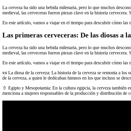
La cerveza ha sido una bebida milenaria, pero lo que muchos desconocen
medieval, las cerveceras fueron piezas clave en la historia cervecera.
En este artículo, vamos a viajar en el tiempo para descubrir cómo las 
Las primeras cerveceras: De las diosas a l
La cerveza ha sido una bebida milenaria, pero lo que muchos desconocen
medieval, las cerveceras fueron piezas clave en la historia cervecera.
En este artículo, vamos a viajar en el tiempo para descubrir cómo las 
📜 La diosa de la cerveza: La historia de la cerveza se remonta a los s
de la cerveza, a quien le dedicaban himnos en los que incluso se descr
🏺 Egipto y Mesopotamia: En la cultura egipcia, la cerveza también er
menciona a mujeres responsables de la producción y distribución de c