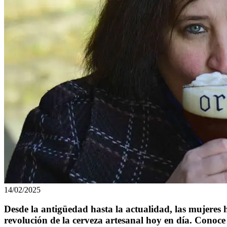
14/02/2025
Desde la antigüedad hasta la actualidad, las mujeres h
revolución de la cerveza artesanal hoy en día. Conoce