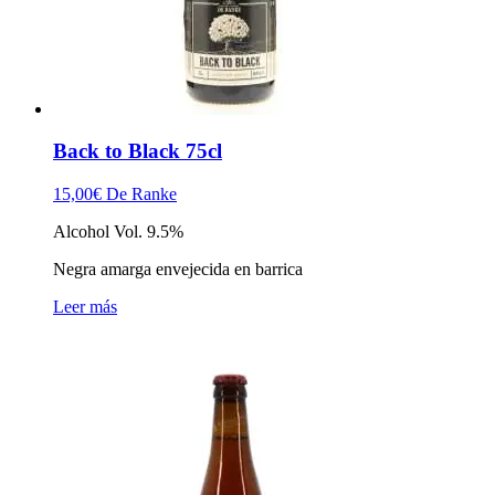
Back to Black 75cl
15,00
€
De Ranke
Alcohol Vol. 9.5%
Negra amarga envejecida en barrica
Leer más