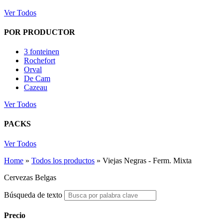
Ver Todos
POR PRODUCTOR
3 fonteinen
Rochefort
Orval
De Cam
Cazeau
Ver Todos
PACKS
Ver Todos
Home
»
Todos los productos
»
Viejas Negras - Ferm. Mixta
Cervezas Belgas
Búsqueda de texto
Precio