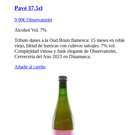
Pavé 37,5cl
9,90
€
Observatoriet
Alcohol Vol. 7%
Tributo danes a la Oud Bruin flamenca: 15 meses en roble
viejo, blend de barricas con cultivos salvajes. 7% vol.
Complejidad vinosa y funk elegante de Observatoriet,
Cerveceria del Ano 2023 en Dinamarca.
Añadir al carrito