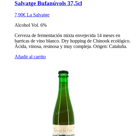
Salvatge Bufanúvols 37,5cl
7,90
€
La Salvatge
Alcohol Vol. 6%
Cerveza de fermentación mixta envejecida 14 meses en
barricas de vino blanco. Dry hopping de Chinook ecológico.
Ácida, vinosa, resinosa y muy compleja. Origen: Cataluña.
Añadir al carrito