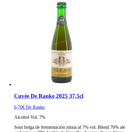
Cuvée De Ranke 2025 37,5cl
6,70
€
De Ranke
Alcohol Vol. 7%
Sour belga de fermentación mixta al 7% vol. Blend 70% ale