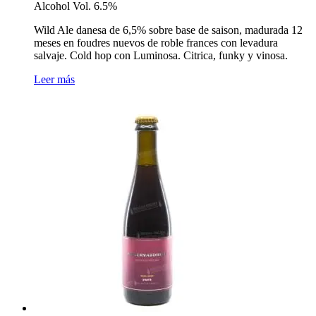
Alcohol Vol. 6.5%
Wild Ale danesa de 6,5% sobre base de saison, madurada 12
meses en foudres nuevos de roble frances con levadura
salvaje. Cold hop con Luminosa. Citrica, funky y vinosa.
Leer más