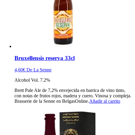
Bruxellensis reserva 33cl
4,60
€
De La Senne
Alcohol Vol. 7.2%
Brett Pale Ale de 7,2% envejecida en barrica de vino tinto,
con notas de frutos rojos, madera y cuero. Vinosa y compleja.
Brasserie de la Senne en BelgasOnline.
Añadir al carrito