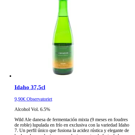
Idaho 37,5cl
9,90
€
Observatoriet
Alcohol Vol. 6.5%
Wild Ale danesa de fermentación mixta (9 meses en foudres
de roble) lupulada en frío en exclusiva con la variedad Idaho
7. Un perfil único que fusiona la acidez rústica y elegante de