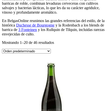
barricas de roble, combinan levaduras cerveceras con cultivos
salvajes y bacterias lácticas, lo que les da su carácter agridulce,
vinoso y profundamente aromático.
En BelgasOnline reunimos las grandes referencias del estilo, de la
histórica
Duchesse de Bourgogne
y la Rodenbach a los blends de
barrica de
3 Fonteinen
y los Rullquin de Tilquin, incluidas rarezas
envejecidas de culto.
Mostrando 1–20 de 46 resultados