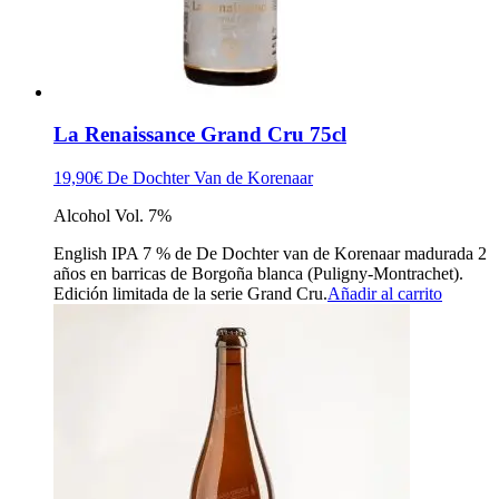
La Renaissance Grand Cru 75cl
19,90
€
De Dochter Van de Korenaar
Alcohol Vol. 7%
English IPA 7 % de De Dochter van de Korenaar madurada 2
años en barricas de Borgoña blanca (Puligny-Montrachet).
Edición limitada de la serie Grand Cru.
Añadir al carrito