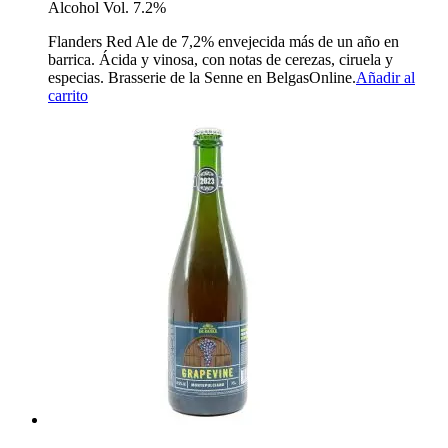
Alcohol Vol. 7.2%
Flanders Red Ale de 7,2% envejecida más de un año en
barrica. Ácida y vinosa, con notas de cerezas, ciruela y
especias. Brasserie de la Senne en BelgasOnline.
Añadir al
carrito