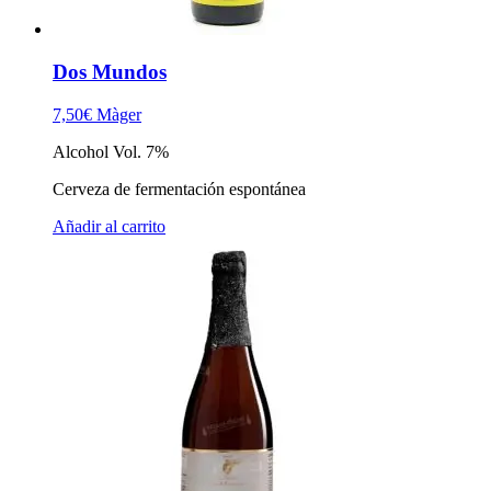
Dos Mundos
7,50
€
Màger
Alcohol Vol. 7%
Cerveza de fermentación espontánea
Añadir al carrito