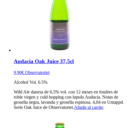
Audacia Oak Juice 37,5cl
9,90
€
Observatoriet
Alcohol Vol. 6.5%
Wild Ale danesa de 6,5% vol. con 12 meses en foudres de
roble virgen y cold hopping con lupulo Audacia. Notas de
grosella negra, lavanda y grosella espinosa. 4,04 en Untappd.
Serie Oak Juice de Observatoriet.
Añadir al carrito