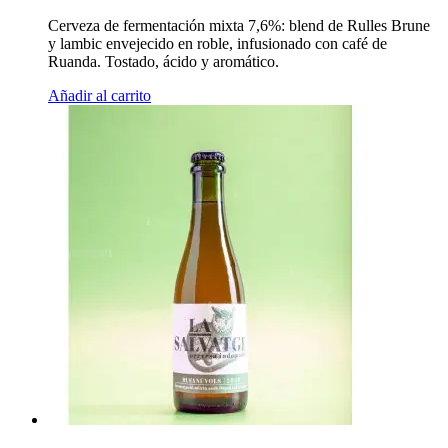
Cerveza de fermentación mixta 7,6%: blend de Rulles Brune
y lambic envejecido en roble, infusionado con café de
Ruanda. Tostado, ácido y aromático.
Añadir al carrito