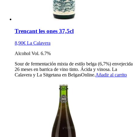
Trencant les ones 37,5cl
8,90
€
La Calavera
Alcohol Vol. 6.7%
Sour de fermentación mixta de estilo belga (6,7%) envejecida
26 meses en barrica de vino tinto. Ácida y vinosa. La
Calavera y La Sitgetana en BelgasOnline.
Añadir al carrito