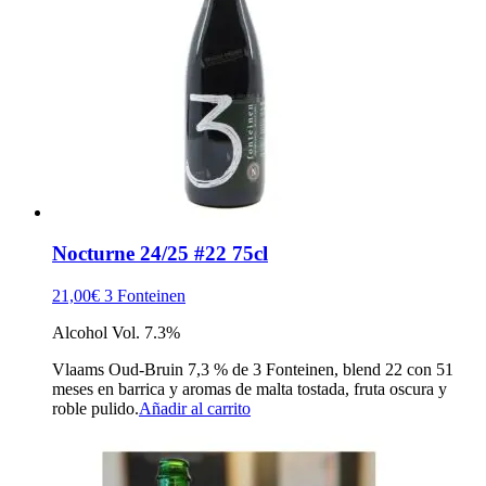
Nocturne 24/25 #22 75cl
21,00
€
3 Fonteinen
Alcohol Vol. 7.3%
Vlaams Oud-Bruin 7,3 % de 3 Fonteinen, blend 22 con 51
meses en barrica y aromas de malta tostada, fruta oscura y
roble pulido.
Añadir al carrito