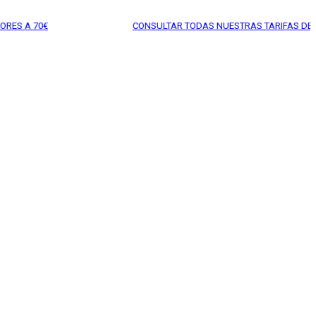
CONSULTAR TODAS NUESTRAS TARIFAS DE ENVÍOS AQUÍ
P