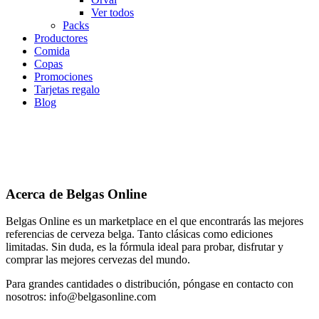
Ver todos
Packs
Productores
Comida
Copas
Promociones
Tarjetas regalo
Blog
Acerca de Belgas Online
Belgas Online es un marketplace en el que encontrarás las mejores
referencias de cerveza belga. Tanto clásicas como ediciones
limitadas. Sin duda, es la fórmula ideal para probar, disfrutar y
comprar las mejores cervezas del mundo.
Para grandes cantidades o distribución, póngase en contacto con
nosotros: info@belgasonline.com