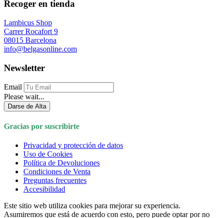
Recoger en tienda
Lambicus Shop
Carrer Rocafort 9
08015 Barcelona
info@belgasonline.com
Newsletter
Email
Please wait...
Darse de Alta
Gracias por suscribirte
Privacidad y protección de datos
Uso de Cookies
Política de Devoluciones
Condiciones de Venta
Preguntas frecuentes
Accesibilidad
Este sitio web utiliza cookies para mejorar su experiencia.
Asumiremos que está de acuerdo con esto, pero puede optar por no