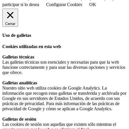
participar si lo desea
Configurar Cookies
OK
Cerrar
Uso de galletas
Cookies utilizadas en esta web
Galletas técnicas
Las galletas técnicas son esenciales y necesarias para que la web
funcione correctamente y para usar las diversas opciones y servicios
que ofrece.
Galletas analíticas
Nuestro sitio web utiliza cookies de Google Analytics. La
información que recogen estas galletas se transferida y archivada por
Google en sus servidores de Estados Unidos, de acuerdo con sus
prácticas de privacidad. Para más información de las prácticas de
privacidad de Google y cómo se aplican a Google Analytics.
Galletas de sesión
Las cookies de sesión son aquellas que existen sólo mientras el