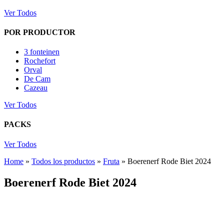
Ver Todos
POR PRODUCTOR
3 fonteinen
Rochefort
Orval
De Cam
Cazeau
Ver Todos
PACKS
Ver Todos
Home
»
Todos los productos
»
Fruta
»
Boerenerf Rode Biet 2024
Boerenerf Rode Biet 2024