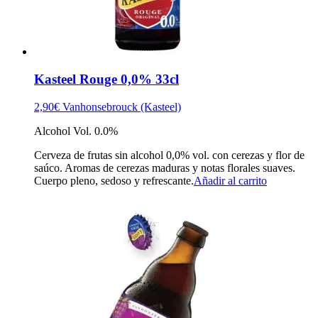
Kasteel Rouge 0,0% 33cl
2,90
€
Vanhonsebrouck (Kasteel)
Alcohol Vol. 0.0%
Cerveza de frutas sin alcohol 0,0% vol. con cerezas y flor de
saúco. Aromas de cerezas maduras y notas florales suaves.
Cuerpo pleno, sedoso y refrescante.
Añadir al carrito