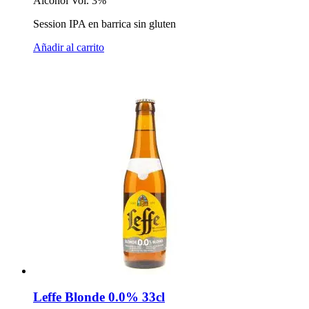
Alcohol Vol. 3%
Session IPA en barrica sin gluten
Añadir al carrito
Leffe Blonde 0.0% 33cl