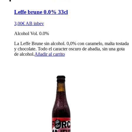
Leffe brune 0.0% 33cl
3,00
€
AB inbev
Alcohol Vol. 0.0%
La Leffe Brune sin alcohol. 0,0% con caramelo, malta tostada
y chocolate. Todo el caracter oscuro de abadia, sin una gota
de alcohol.
Añadir al carrito