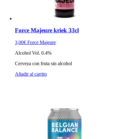
Force Majeure kriek 33cl
3,00
€
Force Majeure
Alcohol Vol. 0.4%
Cerveza con fruta sin alcohol
Añadir al carrito