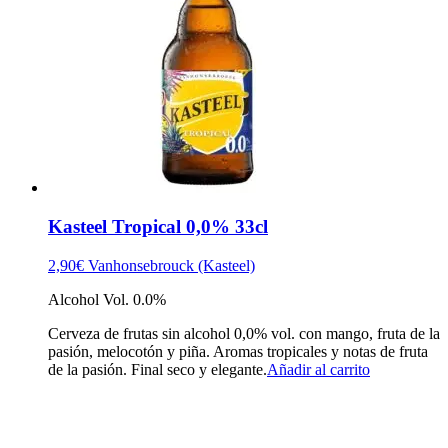
Kasteel Tropical 0,0% 33cl
2,90
€
Vanhonsebrouck (Kasteel)
Alcohol Vol. 0.0%
Cerveza de frutas sin alcohol 0,0% vol. con mango, fruta de la
pasión, melocotón y piña. Aromas tropicales y notas de fruta
de la pasión. Final seco y elegante.
Añadir al carrito