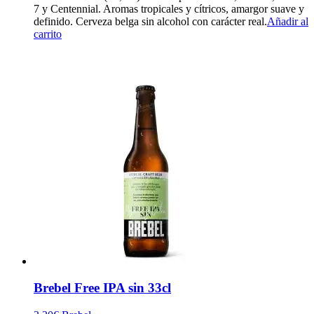
7 y Centennial. Aromas tropicales y cítricos, amargor suave y
definido. Cerveza belga sin alcohol con carácter real.
Añadir al
carrito
Brebel Free IPA sin 33cl