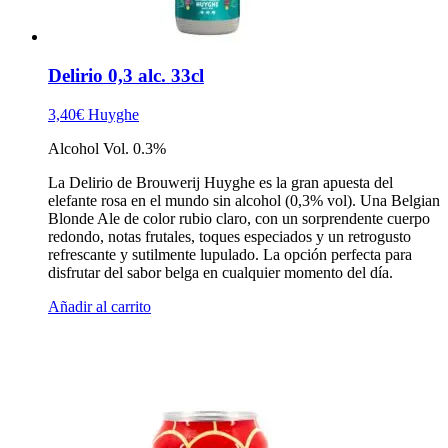
Delirio 0,3 alc. 33cl
3,40
€
Huyghe
Alcohol Vol. 0.3%
La Delirio de Brouwerij Huyghe es la gran apuesta del
elefante rosa en el mundo sin alcohol (0,3% vol). Una Belgian
Blonde Ale de color rubio claro, con un sorprendente cuerpo
redondo, notas frutales, toques especiados y un retrogusto
refrescante y sutilmente lupulado. La opción perfecta para
disfrutar del sabor belga en cualquier momento del día.
Añadir al carrito