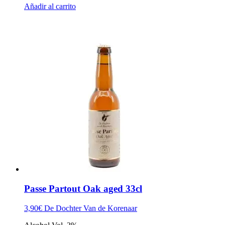
Añadir al carrito
Passe Partout Oak aged 33cl
3,90
€
De Dochter Van de Korenaar