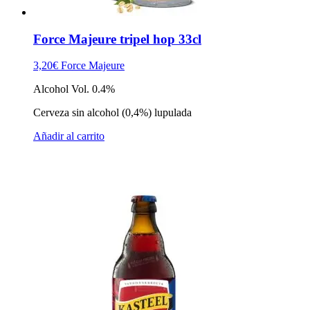
Force Majeure tripel hop 33cl
3,20
€
Force Majeure
Alcohol Vol. 0.4%
Cerveza sin alcohol (0,4%) lupulada
Añadir al carrito