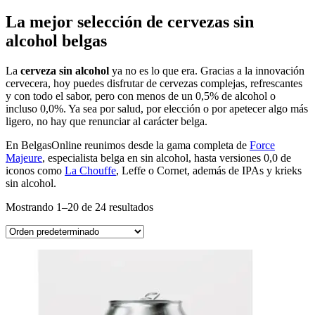
La mejor selección de cervezas sin
alcohol belgas
La
cerveza sin alcohol
ya no es lo que era. Gracias a la innovación
cervecera, hoy puedes disfrutar de cervezas complejas, refrescantes
y con todo el sabor, pero con menos de un 0,5% de alcohol o
incluso 0,0%. Ya sea por salud, por elección o por apetecer algo más
ligero, no hay que renunciar al carácter belga.
En BelgasOnline reunimos desde la gama completa de
Force
Majeure
, especialista belga en sin alcohol, hasta versiones 0,0 de
iconos como
La Chouffe
, Leffe o Cornet, además de IPAs y krieks
sin alcohol.
Mostrando 1–20 de 24 resultados