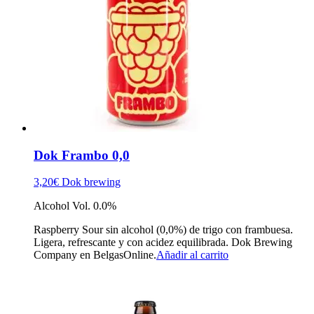
Dok Frambo 0,0
3,20
€
Dok brewing
Alcohol Vol. 0.0%
Raspberry Sour sin alcohol (0,0%) de trigo con frambuesa.
Ligera, refrescante y con acidez equilibrada. Dok Brewing
Company en BelgasOnline.
Añadir al carrito