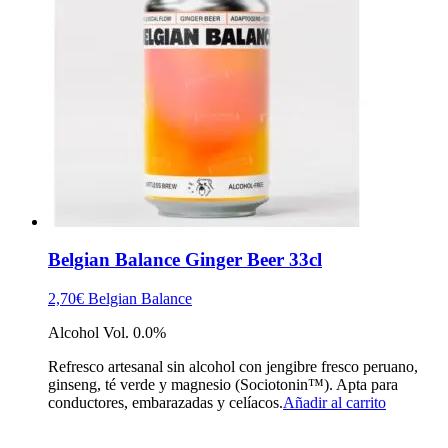
Belgian Balance Ginger Beer 33cl
2,70
€
Belgian Balance
Alcohol Vol. 0.0%
Refresco artesanal sin alcohol con jengibre fresco peruano,
ginseng, té verde y magnesio (Sociotonin™). Apta para
conductores, embarazadas y celíacos.
Añadir al carrito