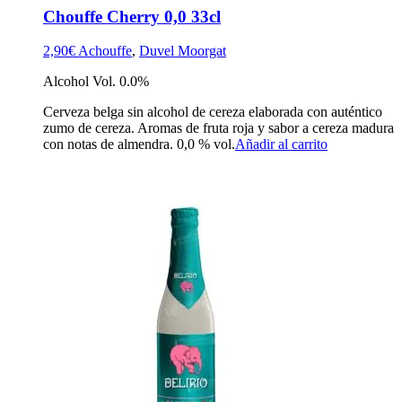
Chouffe Cherry 0,0 33cl
2,90
€
Achouffe
,
Duvel Moorgat
Alcohol Vol. 0.0%
Cerveza belga sin alcohol de cereza elaborada con auténtico
zumo de cereza. Aromas de fruta roja y sabor a cereza madura
con notas de almendra. 0,0 % vol.
Añadir al carrito