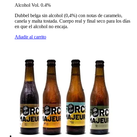
Alcohol Vol. 0.4%
Dubbel belga sin alcohol (0,4%) con notas de caramelo,
canela y malta tostada. Cuerpo real y final seco para los días
en que el alcohol no encaja.
Añadir al carrito