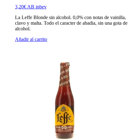
3,20
€
AB inbev
La Leffe Blonde sin alcohol. 0,0% con notas de vainilla,
clavo y malta. Todo el caracter de abadia, sin una gota de
alcohol.
Añadir al carrito