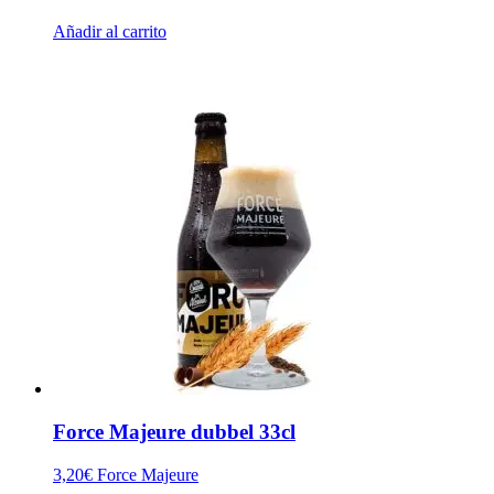
Añadir al carrito
Force Majeure dubbel 33cl
3,20
€
Force Majeure