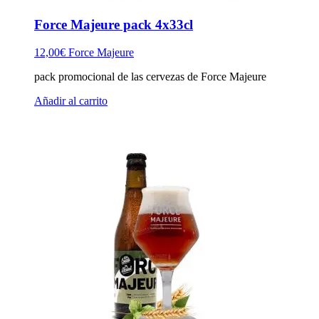
Force Majeure pack 4x33cl
12,00
€
Force Majeure
pack promocional de las cervezas de Force Majeure
Añadir al carrito