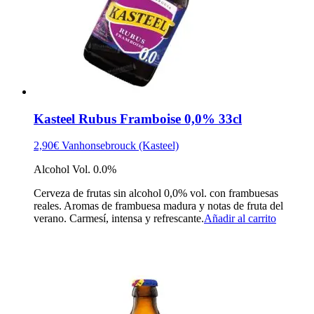
Kasteel Rubus Framboise 0,0% 33cl
2,90
€
Vanhonsebrouck (Kasteel)
Alcohol Vol. 0.0%
Cerveza de frutas sin alcohol 0,0% vol. con frambuesas
reales. Aromas de frambuesa madura y notas de fruta del
verano. Carmesí, intensa y refrescante.
Añadir al carrito