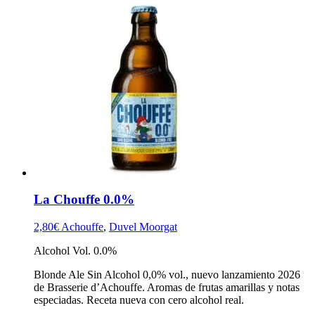
La Chouffe 0.0%
2,80
€
Achouffe
,
Duvel Moorgat
Alcohol Vol. 0.0%
Blonde Ale Sin Alcohol 0,0% vol., nuevo lanzamiento 2026
de Brasserie d’Achouffe. Aromas de frutas amarillas y notas
especiadas. Receta nueva con cero alcohol real.