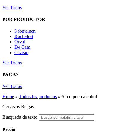
Ver Todos
POR PRODUCTOR
3 fonteinen
Rochefort
Orval
De Cam
Cazeau
Ver Todos
PACKS
Ver Todos
Home
»
Todos los productos
»
Sin o poco alcohol
Cervezas Belgas
Búsqueda de texto
Precio