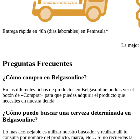
Entrega rápida en 48h (días laborables) en Península*
La mejor 
Preguntas Frecuentes
¿Cómo compro en Belgasonline?
En las diferentes fichas de productos en Belgasonline podrás ver el
botón de «Comprar» para que puedas adquirir el producto que
necesites en nuestra tienda.
¿Cómo puedo buscar una cerveza determinada en
Belgasonline?
Lo más aconsejable es utilizar nuestro buscador y realizar allí tu
consulta por nombre del producto, marca, etc… Si no recuerdas la