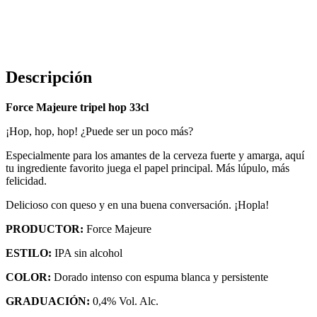
Descripción
Force Majeure tripel hop 33cl
¡Hop, hop, hop! ¿Puede ser un poco más?
Especialmente para los amantes de la cerveza fuerte y amarga, aquí
tu ingrediente favorito juega el papel principal. Más lúpulo, más
felicidad.
Delicioso con queso y en una buena conversación. ¡Hopla!
PRODUCTOR:
Force Majeure
ESTILO:
IPA sin alcohol
COLOR:
Dorado intenso con espuma blanca y persistente
GRADUACIÓN:
0,4% Vol. Alc.