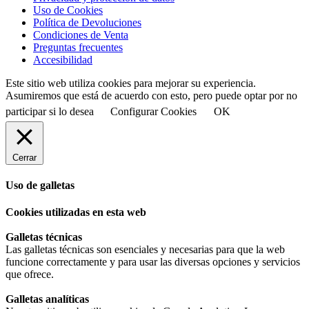
Uso de Cookies
Política de Devoluciones
Condiciones de Venta
Preguntas frecuentes
Accesibilidad
Este sitio web utiliza cookies para mejorar su experiencia.
Asumiremos que está de acuerdo con esto, pero puede optar por no
participar si lo desea
Configurar Cookies
OK
Cerrar
Uso de galletas
Cookies utilizadas en esta web
Galletas técnicas
Las galletas técnicas son esenciales y necesarias para que la web
funcione correctamente y para usar las diversas opciones y servicios
que ofrece.
Galletas analíticas