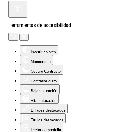
Herramientas de accesibilidad
Invertir colores
Monocromo
Oscuro Contraste
Contraste claro
Baja saturación
Alta saturación
Enlaces destacados
Títulos destacados
Lector de pantalla