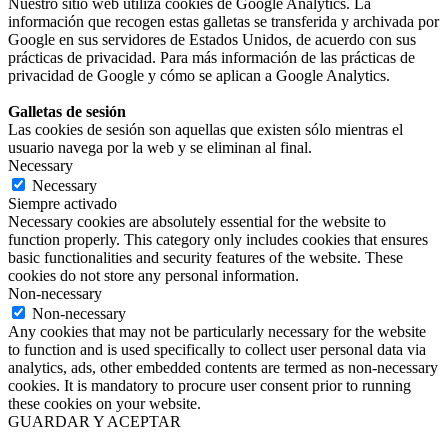
Nuestro sitio web utiliza cookies de Google Analytics. La
información que recogen estas galletas se transferida y archivada por
Google en sus servidores de Estados Unidos, de acuerdo con sus
prácticas de privacidad. Para más información de las prácticas de
privacidad de Google y cómo se aplican a Google Analytics.
Galletas de sesión
Las cookies de sesión son aquellas que existen sólo mientras el
usuario navega por la web y se eliminan al final.
Necessary
Necessary
Siempre activado
Necessary cookies are absolutely essential for the website to
function properly. This category only includes cookies that ensures
basic functionalities and security features of the website. These
cookies do not store any personal information.
Non-necessary
Non-necessary
Any cookies that may not be particularly necessary for the website
to function and is used specifically to collect user personal data via
analytics, ads, other embedded contents are termed as non-necessary
cookies. It is mandatory to procure user consent prior to running
these cookies on your website.
GUARDAR Y ACEPTAR