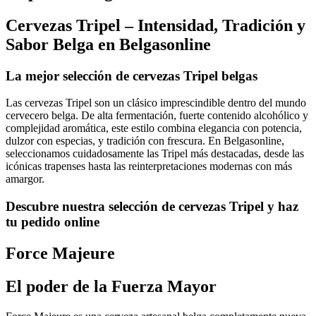
Cervezas Tripel – Intensidad, Tradición y
Sabor Belga en Belgasonline
La mejor selección de cervezas Tripel belgas
Las cervezas Tripel son un clásico imprescindible dentro del mundo
cervecero belga. De alta fermentación, fuerte contenido alcohólico y
complejidad aromática, este estilo combina elegancia con potencia,
dulzor con especias, y tradición con frescura. En Belgasonline,
seleccionamos cuidadosamente las Tripel más destacadas, desde las
icónicas trapenses hasta las reinterpretaciones modernas con más
amargor.
Descubre nuestra selección de cervezas Tripel y haz
tu pedido online
Force Majeure
El poder de la Fuerza Mayor