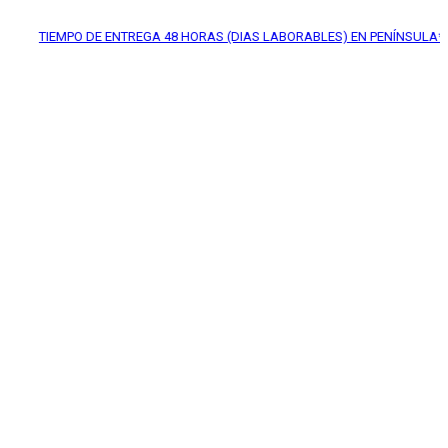
EMPO DE ENTREGA
48 HORAS (DIAS LABORABLES) EN PENÍNSULA*