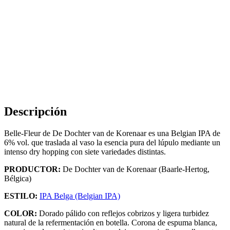
Descripción
Belle-Fleur de De Dochter van de Korenaar es una Belgian IPA de
6% vol. que traslada al vaso la esencia pura del lúpulo mediante un
intenso dry hopping con siete variedades distintas.
PRODUCTOR:
De Dochter van de Korenaar (Baarle-Hertog,
Bélgica)
ESTILO:
IPA Belga (Belgian IPA)
COLOR:
Dorado pálido con reflejos cobrizos y ligera turbidez
natural de la refermentación en botella. Corona de espuma blanca,