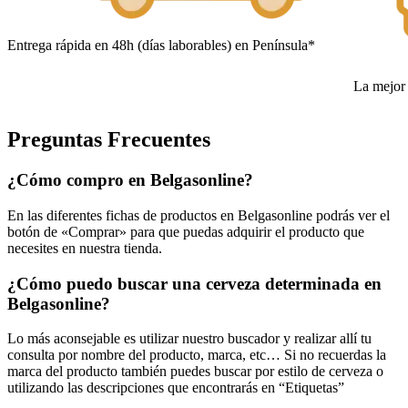
Entrega rápida en 48h (días laborables) en Península*
La mejor 
Preguntas Frecuentes
¿Cómo compro en Belgasonline?
En las diferentes fichas de productos en Belgasonline podrás ver el
botón de «Comprar» para que puedas adquirir el producto que
necesites en nuestra tienda.
¿Cómo puedo buscar una cerveza determinada en
Belgasonline?
Lo más aconsejable es utilizar nuestro buscador y realizar allí tu
consulta por nombre del producto, marca, etc… Si no recuerdas la
marca del producto también puedes buscar por estilo de cerveza o
utilizando las descripciones que encontrarás en “Etiquetas”