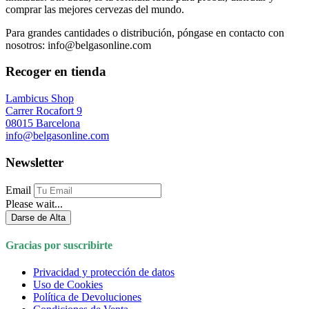
comprar las mejores cervezas del mundo.
Para grandes cantidades o distribución, póngase en contacto con
nosotros: info@belgasonline.com
Recoger en tienda
Lambicus Shop
Carrer Rocafort 9
08015 Barcelona
info@belgasonline.com
Newsletter
Email
Please wait...
Darse de Alta
Gracias por suscribirte
Privacidad y protección de datos
Uso de Cookies
Política de Devoluciones