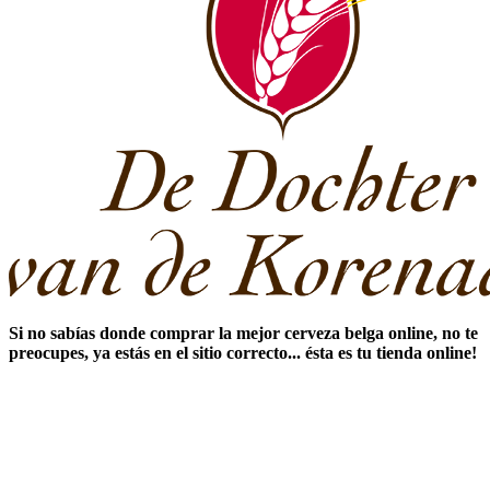
Si no sabías ​
donde comprar la mejor cerveza belga online
​, no te
preocupes, ya estás en el sitio correcto... ésta es tu tienda online!