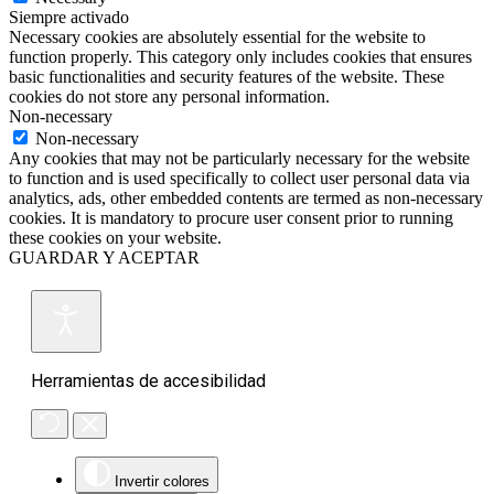
Siempre activado
Necessary cookies are absolutely essential for the website to
function properly. This category only includes cookies that ensures
basic functionalities and security features of the website. These
cookies do not store any personal information.
Non-necessary
Non-necessary
Any cookies that may not be particularly necessary for the website
to function and is used specifically to collect user personal data via
analytics, ads, other embedded contents are termed as non-necessary
cookies. It is mandatory to procure user consent prior to running
these cookies on your website.
GUARDAR Y ACEPTAR
Herramientas de accesibilidad
Invertir colores