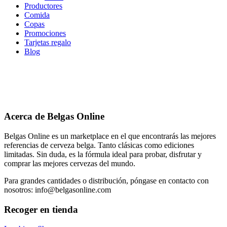
Productores
Comida
Copas
Promociones
Tarjetas regalo
Blog
Acerca de Belgas Online
Belgas Online es un marketplace en el que encontrarás las mejores
referencias de cerveza belga. Tanto clásicas como ediciones
limitadas. Sin duda, es la fórmula ideal para probar, disfrutar y
comprar las mejores cervezas del mundo.
Para grandes cantidades o distribución, póngase en contacto con
nosotros: info@belgasonline.com
Recoger en tienda