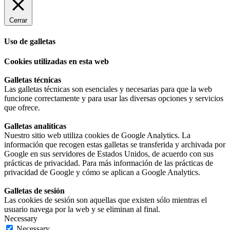
Cerrar
Uso de galletas
Cookies utilizadas en esta web
Galletas técnicas
Las galletas técnicas son esenciales y necesarias para que la web
funcione correctamente y para usar las diversas opciones y servicios
que ofrece.
Galletas analíticas
Nuestro sitio web utiliza cookies de Google Analytics. La
información que recogen estas galletas se transferida y archivada por
Google en sus servidores de Estados Unidos, de acuerdo con sus
prácticas de privacidad. Para más información de las prácticas de
privacidad de Google y cómo se aplican a Google Analytics.
Galletas de sesión
Las cookies de sesión son aquellas que existen sólo mientras el
usuario navega por la web y se eliminan al final.
Necessary
Necessary