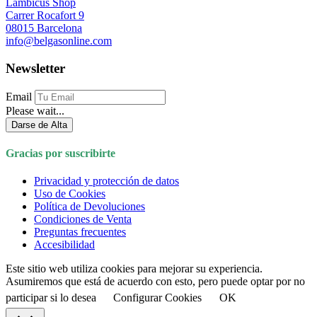
Lambicus Shop
Carrer Rocafort 9
08015 Barcelona
info@belgasonline.com
Newsletter
Email
Please wait...
Darse de Alta
Gracias por suscribirte
Privacidad y protección de datos
Uso de Cookies
Política de Devoluciones
Condiciones de Venta
Preguntas frecuentes
Accesibilidad
Este sitio web utiliza cookies para mejorar su experiencia.
Asumiremos que está de acuerdo con esto, pero puede optar por no
participar si lo desea
Configurar Cookies
OK