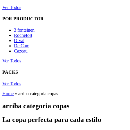
Ver Todos
POR PRODUCTOR
3 fonteinen
Rochefort
Orval
De Cam
Cazeau
Ver Todos
PACKS
Ver Todos
Home
»
arriba categoria copas
arriba categoria copas
La copa perfecta para cada estilo