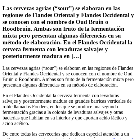
Las cervezas agrias (“sour”) se elaboran en las
regiones de Flandes Oriental y Flandes Occidental y
se conocen con el nombre de Oud Bruin o
Roodbruin. Ambas son fruto de la fermentación
mixta pero presentan algunas diferencias en su
método de elaboración. En el Flandes Occidental la
cerveza fermenta con levaduras salvajes y
posteriormente madura en […]
Las cervezas agrias (“sour”) se elaboran en las regiones de Flandes
Oriental y Flandes Occidental y se conocen con el nombre de Oud
Bruin o Roodbruin. Ambas son fruto de la fermentación mixta pero
presentan algunas diferencias en su método de elaboración.
En el Flandes Occidental la cerveza fermenta con levaduras
salvajes y posteriormente madura en grandes barricas verticales de
roble llamadas Foeders,
en los que se produce una segunda
fermentación gracias a la colonia de levaduras salvajes y otras
bacterias que habitan en su interior y que aportan acido láctico y
acido acético.
De entre todas las cervecerías que dedican especial atención a un