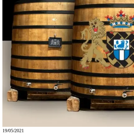
19/05/2021