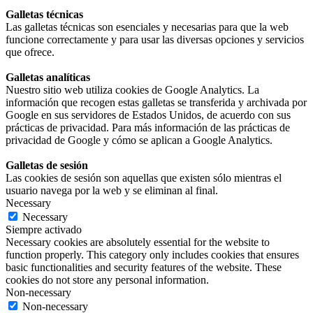
Galletas técnicas
Las galletas técnicas son esenciales y necesarias para que la web
funcione correctamente y para usar las diversas opciones y servicios
que ofrece.
Galletas analíticas
Nuestro sitio web utiliza cookies de Google Analytics. La
información que recogen estas galletas se transferida y archivada por
Google en sus servidores de Estados Unidos, de acuerdo con sus
prácticas de privacidad. Para más información de las prácticas de
privacidad de Google y cómo se aplican a Google Analytics.
Galletas de sesión
Las cookies de sesión son aquellas que existen sólo mientras el
usuario navega por la web y se eliminan al final.
Necessary
Necessary
Siempre activado
Necessary cookies are absolutely essential for the website to
function properly. This category only includes cookies that ensures
basic functionalities and security features of the website. These
cookies do not store any personal information.
Non-necessary
Non-necessary