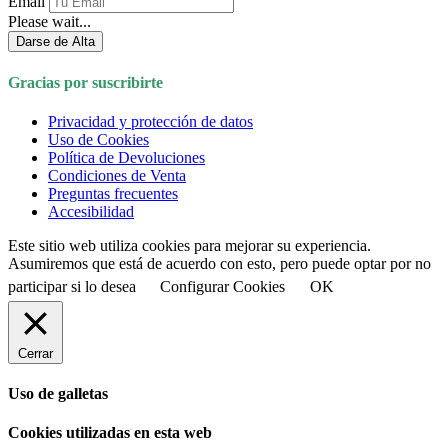
Email
Please wait...
Darse de Alta
Gracias por suscribirte
Privacidad y protección de datos
Uso de Cookies
Política de Devoluciones
Condiciones de Venta
Preguntas frecuentes
Accesibilidad
Este sitio web utiliza cookies para mejorar su experiencia.
Asumiremos que está de acuerdo con esto, pero puede optar por no
participar si lo desea
Configurar Cookies
OK
Cerrar
Uso de galletas
Cookies utilizadas en esta web