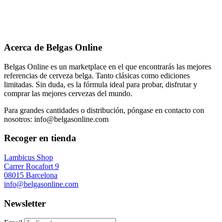
Acerca de Belgas Online
Belgas Online es un marketplace en el que encontrarás las mejores
referencias de cerveza belga. Tanto clásicas como ediciones
limitadas. Sin duda, es la fórmula ideal para probar, disfrutar y
comprar las mejores cervezas del mundo.
Para grandes cantidades o distribución, póngase en contacto con
nosotros: info@belgasonline.com
Recoger en tienda
Lambicus Shop
Carrer Rocafort 9
08015 Barcelona
info@belgasonline.com
Newsletter