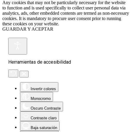
Any cookies that may not be particularly necessary for the website
to function and is used specifically to collect user personal data via
analytics, ads, other embedded contents are termed as non-necessary
cookies. It is mandatory to procure user consent prior to running
these cookies on your website.
GUARDAR Y ACEPTAR
Herramientas de accesibilidad
Invertir colores
Monocromo
Oscuro Contraste
Contraste claro
Baja saturación