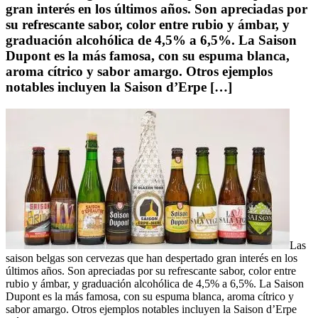
gran interés en los últimos años. Son apreciadas por
su refrescante sabor, color entre rubio y ámbar, y
graduación alcohólica de 4,5% a 6,5%. La Saison
Dupont es la más famosa, con su espuma blanca,
aroma cítrico y sabor amargo. Otros ejemplos
notables incluyen la Saison d’Erpe […]
Las
saison belgas son cervezas que han despertado gran interés en los
últimos años. Son apreciadas por su refrescante sabor, color entre
rubio y ámbar, y graduación alcohólica de 4,5% a 6,5%. La Saison
Dupont es la más famosa, con su espuma blanca, aroma cítrico y
sabor amargo. Otros ejemplos notables incluyen la Saison d’Erpe