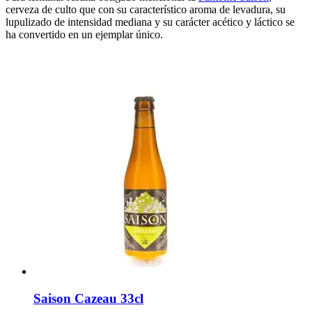
cerveza de culto que con su característico aroma de levadura, su
lupulizado de intensidad mediana y su carácter acético y láctico se
ha convertido en un ejemplar único.
Saison Cazeau 33cl