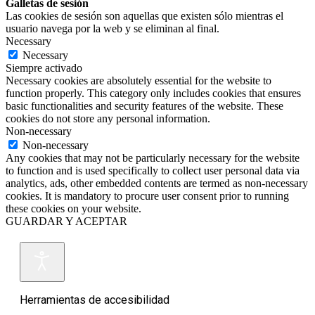
Galletas de sesión
Las cookies de sesión son aquellas que existen sólo mientras el
usuario navega por la web y se eliminan al final.
Necessary
Necessary
Siempre activado
Necessary cookies are absolutely essential for the website to
function properly. This category only includes cookies that ensures
basic functionalities and security features of the website. These
cookies do not store any personal information.
Non-necessary
Non-necessary
Any cookies that may not be particularly necessary for the website
to function and is used specifically to collect user personal data via
analytics, ads, other embedded contents are termed as non-necessary
cookies. It is mandatory to procure user consent prior to running
these cookies on your website.
GUARDAR Y ACEPTAR
Herramientas de accesibilidad