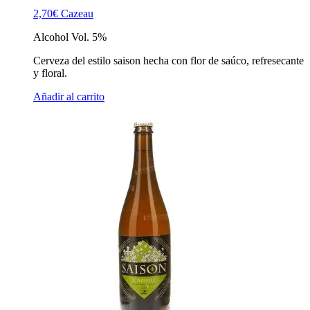
2,70
€
Cazeau
Alcohol Vol. 5%
Cerveza del estilo saison hecha con flor de saúco, refresecante
y floral.
Añadir al carrito