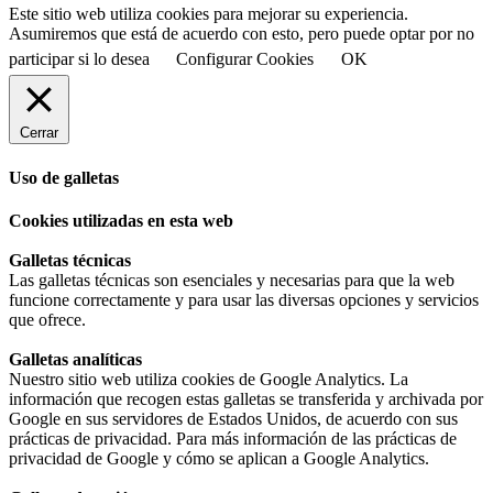
Este sitio web utiliza cookies para mejorar su experiencia.
Asumiremos que está de acuerdo con esto, pero puede optar por no
participar si lo desea
Configurar Cookies
OK
Cerrar
Uso de galletas
Cookies utilizadas en esta web
Galletas técnicas
Las galletas técnicas son esenciales y necesarias para que la web
funcione correctamente y para usar las diversas opciones y servicios
que ofrece.
Galletas analíticas
Nuestro sitio web utiliza cookies de Google Analytics. La
información que recogen estas galletas se transferida y archivada por
Google en sus servidores de Estados Unidos, de acuerdo con sus
prácticas de privacidad. Para más información de las prácticas de
privacidad de Google y cómo se aplican a Google Analytics.