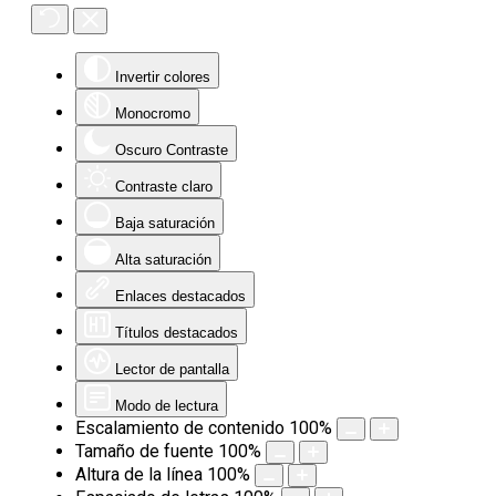
Invertir colores
Monocromo
Oscuro Contraste
Contraste claro
Baja saturación
Alta saturación
Enlaces destacados
Títulos destacados
Lector de pantalla
Modo de lectura
Escalamiento de contenido
100
%
Tamaño de fuente
100
%
Altura de la línea
100
%