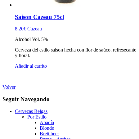
Saison Cazeau 75cl
8,20
€
Cazeau
Alcohol Vol. 5%
Cerveza del estilo saison hecha con flor de saúco, refresecante
y floral.
Añadir al carrito
Volver
Seguir Navegando
Cervezas Belgas
Por Estilo
Abadía
Blonde
Brett beer