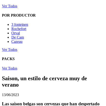
Ver Todos
POR PRODUCTOR
3 fonteinen
Rochefort
Orval
De Cam
Cazeau
Ver Todos
PACKS
Ver Todos
Saison, un estilo de cerveza muy de
verano
13/06/2023
Las saison belgas son cervezas que han despertado