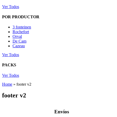
Ver Todos
POR PRODUCTOR
3 fonteinen
Rochefort
Orval
De Cam
Cazeau
Ver Todos
PACKS
Ver Todos
Home
»
footer v2
footer v2
Envíos