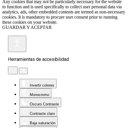
Any cookies that may not be particularly necessary for the website
to function and is used specifically to collect user personal data via
analytics, ads, other embedded contents are termed as non-necessary
cookies. It is mandatory to procure user consent prior to running
these cookies on your website.
GUARDAR Y ACEPTAR
Herramientas de accesibilidad
Invertir colores
Monocromo
Oscuro Contraste
Contraste claro
Baja saturación