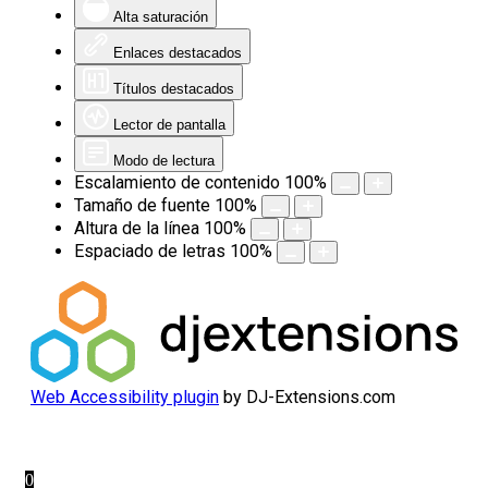
Alta saturación
Enlaces destacados
Títulos destacados
Lector de pantalla
Modo de lectura
Escalamiento de contenido
100
%
Tamaño de fuente
100
%
Altura de la línea
100
%
Espaciado de letras
100
%
Web Accessibility plugin
by DJ-Extensions.com
0