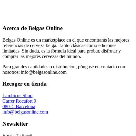
Acerca de Belgas Online
Belgas Online es un marketplace en el que encontrarás las mejores
referencias de cerveza belga. Tanto clásicas como ediciones
limitadas. Sin duda, es la fórmula ideal para probar, disfrutar y
comprar las mejores cervezas del mundo.
Para grandes cantidades o distribución, póngase en contacto con
nosotros: info@belgasonline.com
Recoger en tienda
Lambicus Shop
Carrer Rocafort 9
08015 Barcelona
info@belgasonline.com
Newsletter
Email