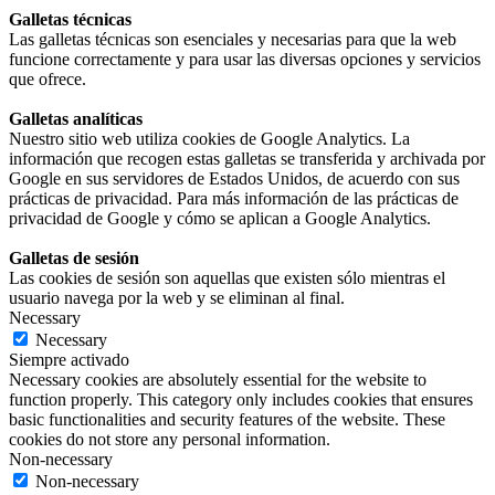
Galletas técnicas
Las galletas técnicas son esenciales y necesarias para que la web
funcione correctamente y para usar las diversas opciones y servicios
que ofrece.
Galletas analíticas
Nuestro sitio web utiliza cookies de Google Analytics. La
información que recogen estas galletas se transferida y archivada por
Google en sus servidores de Estados Unidos, de acuerdo con sus
prácticas de privacidad. Para más información de las prácticas de
privacidad de Google y cómo se aplican a Google Analytics.
Galletas de sesión
Las cookies de sesión son aquellas que existen sólo mientras el
usuario navega por la web y se eliminan al final.
Necessary
Necessary
Siempre activado
Necessary cookies are absolutely essential for the website to
function properly. This category only includes cookies that ensures
basic functionalities and security features of the website. These
cookies do not store any personal information.
Non-necessary
Non-necessary