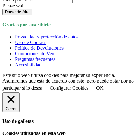
Please wait...
Darse de Alta
Gracias por suscribirte
Privacidad y protección de datos
Uso de Cookies
Política de Devoluciones
Condiciones de Venta
Preguntas frecuentes
Accesibilidad
Este sitio web utiliza cookies para mejorar su experiencia.
Asumiremos que está de acuerdo con esto, pero puede optar por no
participar si lo desea
Configurar Cookies
OK
Cerrar
Uso de galletas
Cookies utilizadas en esta web