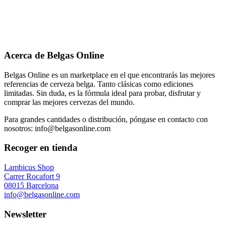
Acerca de Belgas Online
Belgas Online es un marketplace en el que encontrarás las mejores
referencias de cerveza belga. Tanto clásicas como ediciones
limitadas. Sin duda, es la fórmula ideal para probar, disfrutar y
comprar las mejores cervezas del mundo.
Para grandes cantidades o distribución, póngase en contacto con
nosotros: info@belgasonline.com
Recoger en tienda
Lambicus Shop
Carrer Rocafort 9
08015 Barcelona
info@belgasonline.com
Newsletter