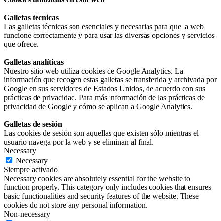
Galletas técnicas
Las galletas técnicas son esenciales y necesarias para que la web
funcione correctamente y para usar las diversas opciones y servicios
que ofrece.
Galletas analíticas
Nuestro sitio web utiliza cookies de Google Analytics. La
información que recogen estas galletas se transferida y archivada por
Google en sus servidores de Estados Unidos, de acuerdo con sus
prácticas de privacidad. Para más información de las prácticas de
privacidad de Google y cómo se aplican a Google Analytics.
Galletas de sesión
Las cookies de sesión son aquellas que existen sólo mientras el
usuario navega por la web y se eliminan al final.
Necessary
Necessary
Siempre activado
Necessary cookies are absolutely essential for the website to
function properly. This category only includes cookies that ensures
basic functionalities and security features of the website. These
cookies do not store any personal information.
Non-necessary