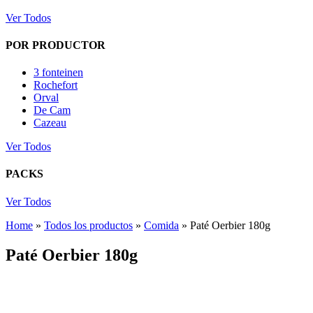
Ver Todos
POR PRODUCTOR
3 fonteinen
Rochefort
Orval
De Cam
Cazeau
Ver Todos
PACKS
Ver Todos
Home
»
Todos los productos
»
Comida
»
Paté Oerbier 180g
Paté Oerbier 180g