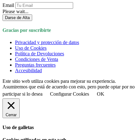
Email
Please wait...
Darse de Alta
Gracias por suscribirte
Privacidad y protección de datos
Uso de Cookies
Política de Devoluciones
Condiciones de Venta
Preguntas frecuentes
Accesibilidad
Este sitio web utiliza cookies para mejorar su experiencia.
Asumiremos que está de acuerdo con esto, pero puede optar por no
participar si lo desea
Configurar Cookies
OK
Cerrar
Uso de galletas
Cookies utilizadas en esta web