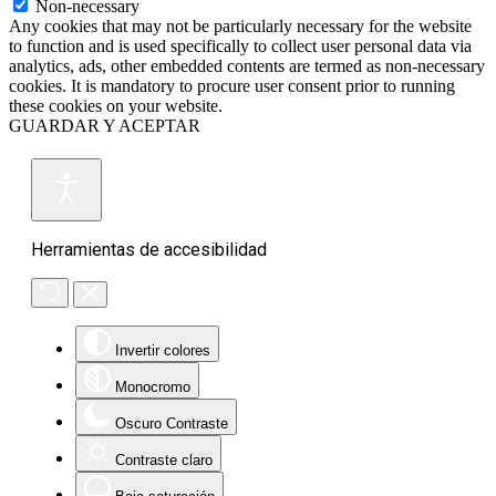
Non-necessary
Any cookies that may not be particularly necessary for the website
to function and is used specifically to collect user personal data via
analytics, ads, other embedded contents are termed as non-necessary
cookies. It is mandatory to procure user consent prior to running
these cookies on your website.
GUARDAR Y ACEPTAR
Herramientas de accesibilidad
Invertir colores
Monocromo
Oscuro Contraste
Contraste claro