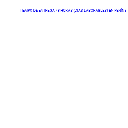
TIEMPO DE ENTREGA
48 HORAS (DIAS LABORABLES) EN PENÍNSULA*