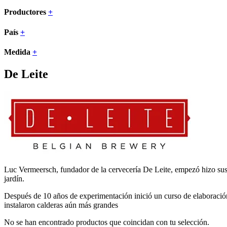
Productores
+
País
+
Medida
+
De Leite
Luc Vermeersch, fundador de la cervecería De Leite, empezó hizo sus 
jardín.
Después de 10 años de experimentación inició un curso de elaboración
instalaron calderas aún más grandes
No se han encontrado productos que coincidan con tu selección.