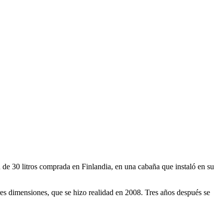
de 30 litros comprada en Finlandia, en una cabaña que instaló en su
res dimensiones, que se hizo realidad en 2008. Tres años después se