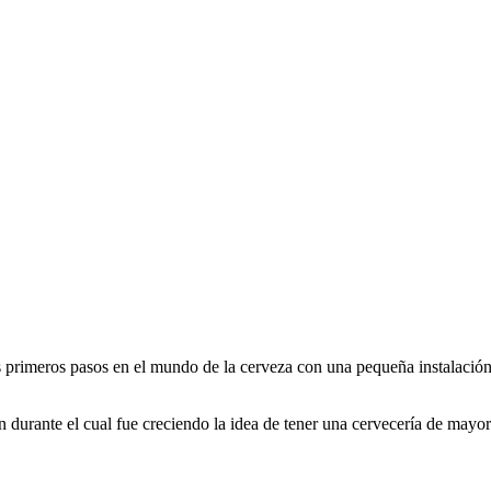
primeros pasos en el mundo de la cerveza con una pequeña instalación 
 durante el cual fue creciendo la idea de tener una cervecería de mayo