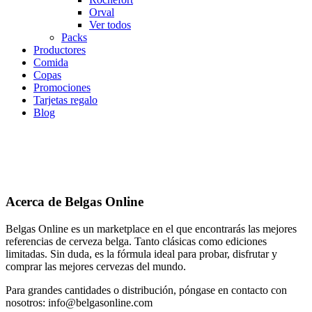
Orval
Ver todos
Packs
Productores
Comida
Copas
Promociones
Tarjetas regalo
Blog
Acerca de Belgas Online
Belgas Online es un marketplace en el que encontrarás las mejores
referencias de cerveza belga. Tanto clásicas como ediciones
limitadas. Sin duda, es la fórmula ideal para probar, disfrutar y
comprar las mejores cervezas del mundo.
Para grandes cantidades o distribución, póngase en contacto con
nosotros: info@belgasonline.com