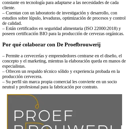
constante en tecnología para adaptarse a las necesidades de cada
cliente.
– Cuentan con un laboratorio de investigación y desarrollo, con
estudios sobre lúpulo, levaduras, optimización de procesos y control
de calidad.
– Están certificados en seguridad alimentaria (ISO 22000:2018) y
poseen certificación BIO para la producción de cervezas orgánicas.
Por qué colaborar con De Proefbrouwerij
– Permite a cervecerías y emprendedores centrarse en el diseño, el
concepto y el marketing, mientras la elaboración queda en manos de
especialistas.
– Ofrecen un respaldo técnico sólido y experiencia probada en la
producción cervecera.
– Su perfil sin marca propia comercial les convierte en un socio
neutral y profesional para la fabricación por contrato.