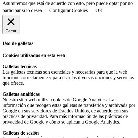
Asumiremos que está de acuerdo con esto, pero puede optar por no
participar si lo desea
Configurar Cookies
OK
Cerrar
Uso de galletas
Cookies utilizadas en esta web
Galletas técnicas
Las galletas técnicas son esenciales y necesarias para que la web
funcione correctamente y para usar las diversas opciones y servicios
que ofrece.
Galletas analíticas
Nuestro sitio web utiliza cookies de Google Analytics. La
información que recogen estas galletas se transferida y archivada por
Google en sus servidores de Estados Unidos, de acuerdo con sus
prácticas de privacidad. Para más información de las prácticas de
privacidad de Google y cómo se aplican a Google Analytics.
Galletas de sesión