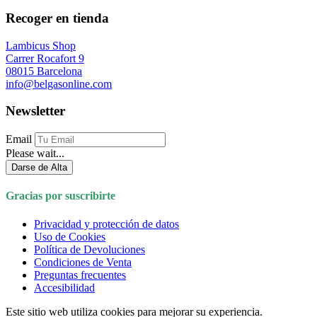
Recoger en tienda
Lambicus Shop
Carrer Rocafort 9
08015 Barcelona
info@belgasonline.com
Newsletter
Email
Please wait...
Darse de Alta
Gracias por suscribirte
Privacidad y protección de datos
Uso de Cookies
Política de Devoluciones
Condiciones de Venta
Preguntas frecuentes
Accesibilidad
Este sitio web utiliza cookies para mejorar su experiencia.