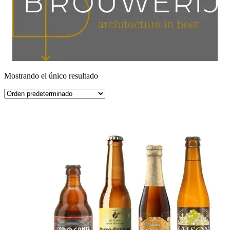
Mostrando el único resultado