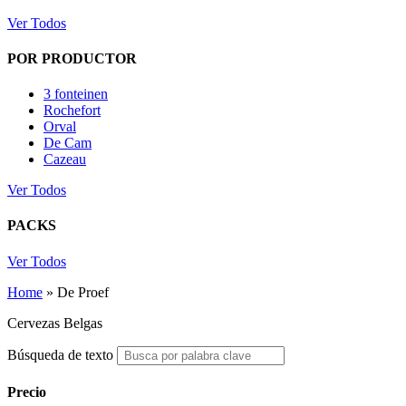
Ver Todos
POR PRODUCTOR
3 fonteinen
Rochefort
Orval
De Cam
Cazeau
Ver Todos
PACKS
Ver Todos
Home
»
De Proef
Cervezas Belgas
Búsqueda de texto
Precio