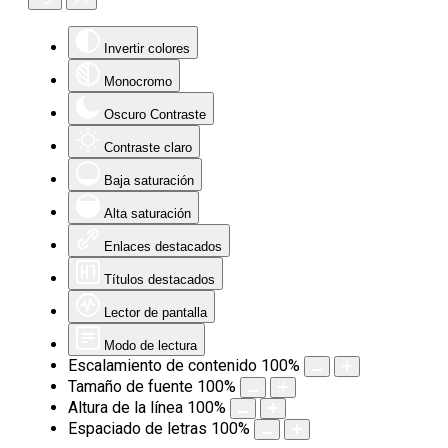
Invertir colores
Monocromo
Oscuro Contraste
Contraste claro
Baja saturación
Alta saturación
Enlaces destacados
Títulos destacados
Lector de pantalla
Modo de lectura
Escalamiento de contenido
100
%
Tamaño de fuente
100
%
Altura de la línea
100
%
Espaciado de letras
100
%