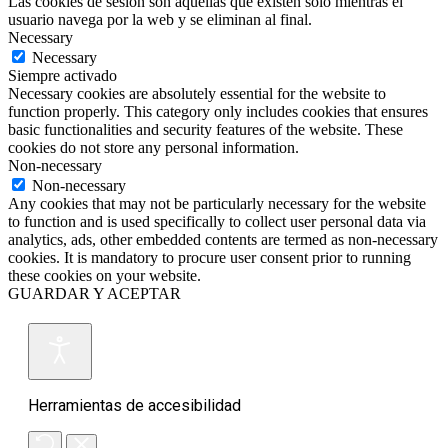
Las cookies de sesión son aquellas que existen sólo mientras el
usuario navega por la web y se eliminan al final.
Necessary
Necessary
Siempre activado
Necessary cookies are absolutely essential for the website to
function properly. This category only includes cookies that ensures
basic functionalities and security features of the website. These
cookies do not store any personal information.
Non-necessary
Non-necessary
Any cookies that may not be particularly necessary for the website
to function and is used specifically to collect user personal data via
analytics, ads, other embedded contents are termed as non-necessary
cookies. It is mandatory to procure user consent prior to running
these cookies on your website.
GUARDAR Y ACEPTAR
Herramientas de accesibilidad