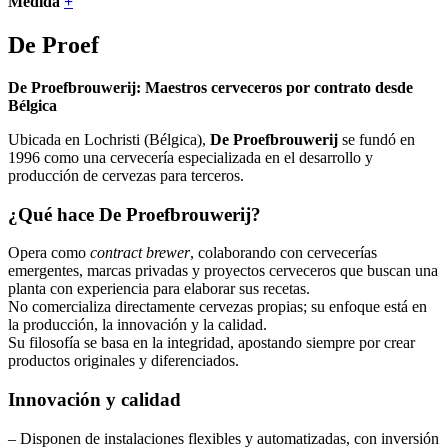
Medida
+
De Proef
De Proefbrouwerij: Maestros cerveceros por contrato desde
Bélgica
Ubicada en Lochristi (Bélgica),
De Proefbrouwerij
se fundó en
1996 como una cervecería especializada en el desarrollo y
producción de cervezas para terceros.
¿Qué hace De Proefbrouwerij?
Opera como
contract brewer
, colaborando con cervecerías
emergentes, marcas privadas y proyectos cerveceros que buscan una
planta con experiencia para elaborar sus recetas.
No comercializa directamente cervezas propias; su enfoque está en
la producción, la innovación y la calidad.
Su filosofía se basa en la integridad, apostando siempre por crear
productos originales y diferenciados.
Innovación y calidad
– Disponen de instalaciones flexibles y automatizadas, con inversión