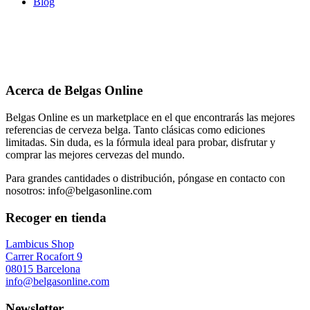
Blog
Acerca de Belgas Online
Belgas Online es un marketplace en el que encontrarás las mejores
referencias de cerveza belga. Tanto clásicas como ediciones
limitadas. Sin duda, es la fórmula ideal para probar, disfrutar y
comprar las mejores cervezas del mundo.
Para grandes cantidades o distribución, póngase en contacto con
nosotros: info@belgasonline.com
Recoger en tienda
Lambicus Shop
Carrer Rocafort 9
08015 Barcelona
info@belgasonline.com
Newsletter