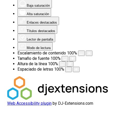
Baja saturación
Alta saturación
Enlaces destacados
Títulos destacados
Lector de pantalla
Modo de lectura
Escalamiento de contenido
100
%
Tamaño de fuente
100
%
Altura de la línea
100
%
Espaciado de letras
100
%
Web Accessibility plugin
by DJ-Extensions.com