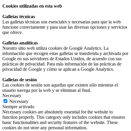
Cookies utilizadas en esta web
Galletas técnicas
Las galletas técnicas son esenciales y necesarias para que la web
funcione correctamente y para usar las diversas opciones y servicios
que ofrece.
Galletas analíticas
Nuestro sitio web utiliza cookies de Google Analytics. La
información que recogen estas galletas se transferida y archivada por
Google en sus servidores de Estados Unidos, de acuerdo con sus
prácticas de privacidad. Para más información de las prácticas de
privacidad de Google y cómo se aplican a Google Analytics.
Galletas de sesión
Las cookies de sesión son aquellas que existen sólo mientras el
usuario navega por la web y se eliminan al final.
Necessary
Necessary
Siempre activado
Necessary cookies are absolutely essential for the website to
function properly. This category only includes cookies that ensures
basic functionalities and security features of the website. These
cookies do not store any personal information.