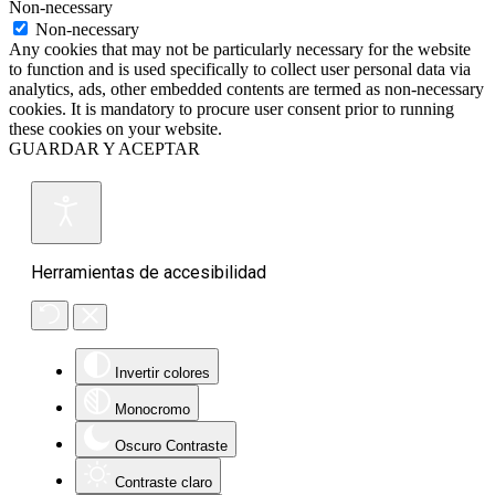
Non-necessary
Non-necessary
Any cookies that may not be particularly necessary for the website
to function and is used specifically to collect user personal data via
analytics, ads, other embedded contents are termed as non-necessary
cookies. It is mandatory to procure user consent prior to running
these cookies on your website.
GUARDAR Y ACEPTAR
Herramientas de accesibilidad
Invertir colores
Monocromo
Oscuro Contraste
Contraste claro