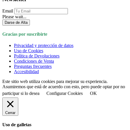
Email
Please wait...
Darse de Alta
Gracias por suscribirte
Privacidad y protección de datos
Uso de Cookies
Política de Devoluciones
Condiciones de Venta
Preguntas frecuentes
Accesibilidad
Este sitio web utiliza cookies para mejorar su experiencia.
Asumiremos que está de acuerdo con esto, pero puede optar por no
participar si lo desea
Configurar Cookies
OK
Cerrar
Uso de galletas