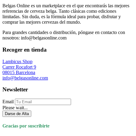
Belgas Online es un marketplace en el que encontrarás las mejores
referencias de cerveza belga. Tanto clásicas como ediciones
limitadas. Sin duda, es la fórmula ideal para probar, disfrutar y
comprar las mejores cervezas del mundo.
Para grandes cantidades o distribución, póngase en contacto con
nosotros: info@belgasonline.com
Recoger en tienda
Lambicus Shop
Carrer Rocafort 9
08015 Barcelona
info@belgasonline.com
Newsletter
Email
Please wait...
Darse de Alta
Gracias por suscribirte