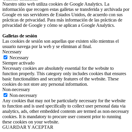
Nuestro sitio web utiliza cookies de Google Analytics. La
información que recogen estas galletas se transferida y archivada por
Google en sus servidores de Estados Unidos, de acuerdo con sus
prácticas de privacidad. Para más información de las prácticas de
privacidad de Google y cómo se aplican a Google Analytics.
Galletas de sesión
Las cookies de sesión son aquellas que existen sólo mientras el
usuario navega por la web y se eliminan al final.
Necessary
Necessary
Siempre activado
Necessary cookies are absolutely essential for the website to
function properly. This category only includes cookies that ensures
basic functionalities and security features of the website. These
cookies do not store any personal information.
Non-necessary
Non-necessary
Any cookies that may not be particularly necessary for the website
to function and is used specifically to collect user personal data via
analytics, ads, other embedded contents are termed as non-necessary
cookies. It is mandatory to procure user consent prior to running
these cookies on your website.
GUARDAR Y ACEPTAR