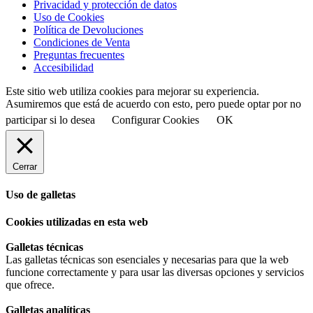
Privacidad y protección de datos
Uso de Cookies
Política de Devoluciones
Condiciones de Venta
Preguntas frecuentes
Accesibilidad
Este sitio web utiliza cookies para mejorar su experiencia.
Asumiremos que está de acuerdo con esto, pero puede optar por no
participar si lo desea
Configurar Cookies
OK
Cerrar
Uso de galletas
Cookies utilizadas en esta web
Galletas técnicas
Las galletas técnicas son esenciales y necesarias para que la web
funcione correctamente y para usar las diversas opciones y servicios
que ofrece.
Galletas analíticas