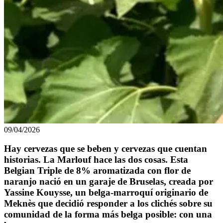
09/04/2026
Hay cervezas que se beben y cervezas que cuentan
historias. La Marlouf hace las dos cosas. Esta
Belgian Triple de 8% aromatizada con flor de
naranjo nació en un garaje de Bruselas, creada por
Yassine Kouysse, un belga-marroquí originario de
Meknès que decidió responder a los clichés sobre su
comunidad de la forma más belga posible: con una