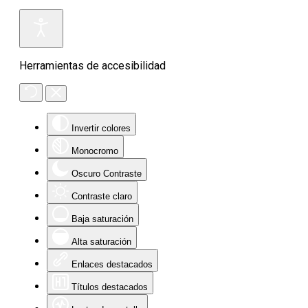
Herramientas de accesibilidad
Invertir colores
Monocromo
Oscuro Contraste
Contraste claro
Baja saturación
Alta saturación
Enlaces destacados
Títulos destacados