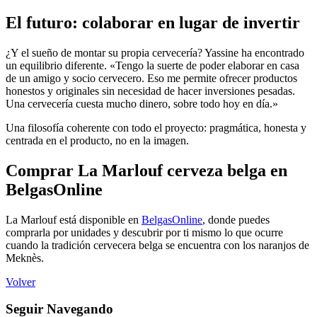
El futuro: colaborar en lugar de invertir
¿Y el sueño de montar su propia cervecería? Yassine ha encontrado
un equilibrio diferente. «Tengo la suerte de poder elaborar en casa
de un amigo y socio cervecero. Eso me permite ofrecer productos
honestos y originales sin necesidad de hacer inversiones pesadas.
Una cervecería cuesta mucho dinero, sobre todo hoy en día.»
Una filosofía coherente con todo el proyecto: pragmática, honesta y
centrada en el producto, no en la imagen.
Comprar La Marlouf cerveza belga en
BelgasOnline
La Marlouf está disponible en
BelgasOnline
, donde puedes
comprarla por unidades y descubrir por ti mismo lo que ocurre
cuando la tradición cervecera belga se encuentra con los naranjos de
Meknès.
Volver
Seguir Navegando