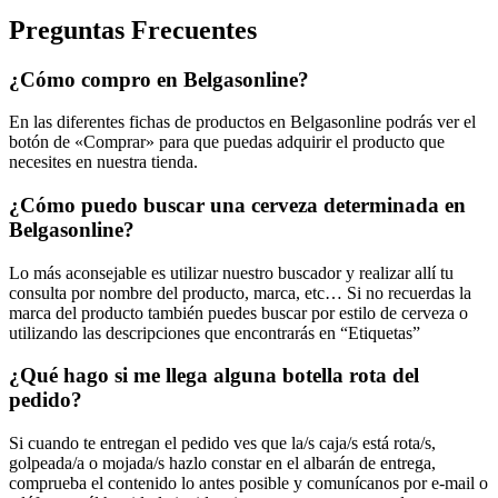
Preguntas Frecuentes
¿Cómo compro en Belgasonline?
En las diferentes fichas de productos en Belgasonline podrás ver el
botón de «Comprar» para que puedas adquirir el producto que
necesites en nuestra tienda.
¿Cómo puedo buscar una cerveza determinada en
Belgasonline?
Lo más aconsejable es utilizar nuestro buscador y realizar allí tu
consulta por nombre del producto, marca, etc… Si no recuerdas la
marca del producto también puedes buscar por estilo de cerveza o
utilizando las descripciones que encontrarás en “Etiquetas”
¿Qué hago si me llega alguna botella rota del
pedido?
Si cuando te entregan el pedido ves que la/s caja/s está rota/s,
golpeada/a o mojada/s hazlo constar en el albarán de entrega,
comprueba el contenido lo antes posible y comunícanos por e-mail o