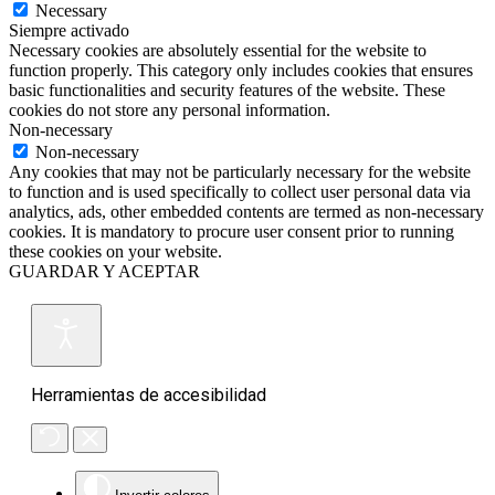
Necessary
Siempre activado
Necessary cookies are absolutely essential for the website to
function properly. This category only includes cookies that ensures
basic functionalities and security features of the website. These
cookies do not store any personal information.
Non-necessary
Non-necessary
Any cookies that may not be particularly necessary for the website
to function and is used specifically to collect user personal data via
analytics, ads, other embedded contents are termed as non-necessary
cookies. It is mandatory to procure user consent prior to running
these cookies on your website.
GUARDAR Y ACEPTAR
Herramientas de accesibilidad