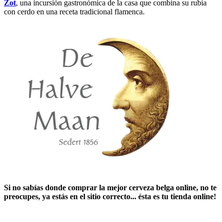
Zot
, una incursión gastronómica de la casa que combina su rubia
con cerdo en una receta tradicional flamenca.
Si no sabías ​
donde comprar la mejor cerveza belga online
​, no te
preocupes, ya estás en el sitio correcto... ésta es tu tienda online!