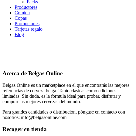
Packs
Productores
Comida
Copas
Promociones
Tarjetas regalo
Blog
Acerca de Belgas Online
Belgas Online es un marketplace en el que encontrarás las mejores
referencias de cerveza belga. Tanto clásicas como ediciones
limitadas. Sin duda, es la fórmula ideal para probar, disfrutar y
comprar las mejores cervezas del mundo.
Para grandes cantidades o distribución, póngase en contacto con
nosotros: info@belgasonline.com
Recoger en tienda