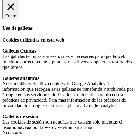
Cerrar
Uso de galletas
Cookies utilizadas en esta web
Galletas técnicas
Las galletas técnicas son esenciales y necesarias para que la web
funcione correctamente y para usar las diversas opciones y servicios
que ofrece.
Galletas analíticas
Nuestro sitio web utiliza cookies de Google Analytics. La
información que recogen estas galletas se transferida y archivada por
Google en sus servidores de Estados Unidos, de acuerdo con sus
prácticas de privacidad. Para más información de las prácticas de
privacidad de Google y cómo se aplican a Google Analytics.
Galletas de sesión
Las cookies de sesión son aquellas que existen sólo mientras el
usuario navega por la web y se eliminan al final.
Necessary