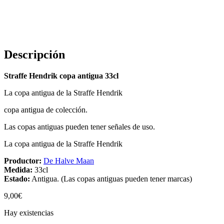
Descripción
Straffe Hendrik copa antigua 33cl
La copa antigua de la Straffe Hendrik
copa antigua de colección.
Las copas antiguas pueden tener señales de uso.
La copa antigua de la Straffe Hendrik
Productor:
De Halve Maan
Medida:
33cl
Estado:
Antigua. (Las copas antiguas pueden tener marcas)
9,00
€
Hay existencias