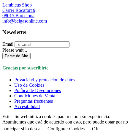
Lambicus Shop
Carrer Rocafort 9
08015 Barcelona
info@belgasonline.com
Newsletter
Email
Please wait...
Darse de Alta
Gracias por suscribirte
Privacidad y protección de datos
Uso de Cookies
Política de Devoluciones
Condiciones de Venta
Preguntas frecuentes
Accesibilidad
Este sitio web utiliza cookies para mejorar su experiencia.
Asumiremos que está de acuerdo con esto, pero puede optar por no
participar si lo desea
Configurar Cookies
OK