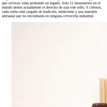
que cerveza: estás probando un legado. Solo 11 monasterios en el
mundo tienen actualmente el derecho de usar este sello. Y créenos,
cada sorbo está cargado de tradición, misticismo y una maestría
artesanal que no encontrarás en ninguna cervecería industrial.