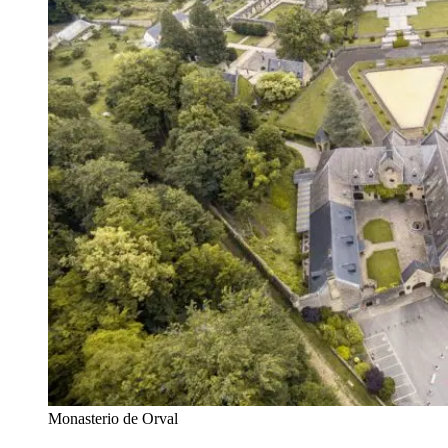
Monasterio de Orval