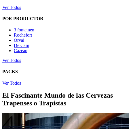
Ver Todos
POR PRODUCTOR
3 fonteinen
Rochefort
Orval
De Cam
Cazeau
Ver Todos
PACKS
Ver Todos
El Fascinante Mundo de las Cervezas
Trapenses o Trapistas