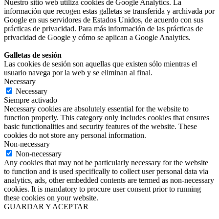
Nuestro sitio web utiliza cookies de Google Analytics. La
información que recogen estas galletas se transferida y archivada por
Google en sus servidores de Estados Unidos, de acuerdo con sus
prácticas de privacidad. Para más información de las prácticas de
privacidad de Google y cómo se aplican a Google Analytics.
Galletas de sesión
Las cookies de sesión son aquellas que existen sólo mientras el
usuario navega por la web y se eliminan al final.
Necessary
Necessary
Siempre activado
Necessary cookies are absolutely essential for the website to
function properly. This category only includes cookies that ensures
basic functionalities and security features of the website. These
cookies do not store any personal information.
Non-necessary
Non-necessary
Any cookies that may not be particularly necessary for the website
to function and is used specifically to collect user personal data via
analytics, ads, other embedded contents are termed as non-necessary
cookies. It is mandatory to procure user consent prior to running
these cookies on your website.
GUARDAR Y ACEPTAR