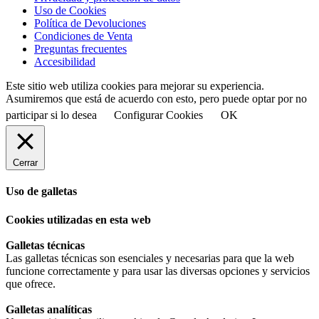
Uso de Cookies
Política de Devoluciones
Condiciones de Venta
Preguntas frecuentes
Accesibilidad
Este sitio web utiliza cookies para mejorar su experiencia.
Asumiremos que está de acuerdo con esto, pero puede optar por no
participar si lo desea
Configurar Cookies
OK
Cerrar
Uso de galletas
Cookies utilizadas en esta web
Galletas técnicas
Las galletas técnicas son esenciales y necesarias para que la web
funcione correctamente y para usar las diversas opciones y servicios
que ofrece.
Galletas analíticas