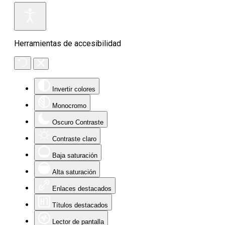
Herramientas de accesibilidad
Invertir colores
Monocromo
Oscuro Contraste
Contraste claro
Baja saturación
Alta saturación
Enlaces destacados
Títulos destacados
Lector de pantalla