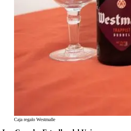
Caja regalo Westmalle