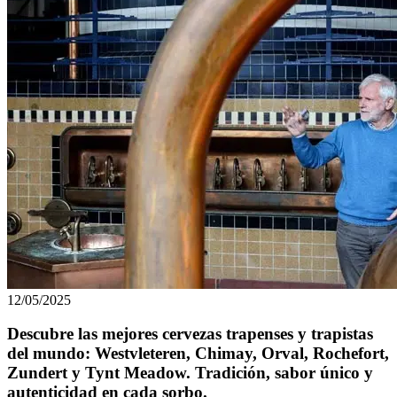
12/05/2025
Descubre las mejores cervezas trapenses y trapistas
del mundo: Westvleteren, Chimay, Orval, Rochefort,
Zundert y Tynt Meadow. Tradición, sabor único y
autenticidad en cada sorbo.