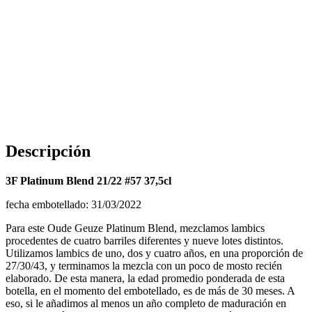
Descripción
3F Platinum Blend 21/22 #57 37,5cl
fecha embotellado: 31/03/2022
Para este Oude Geuze Platinum Blend, mezclamos lambics
procedentes de cuatro barriles diferentes y nueve lotes distintos.
Utilizamos lambics de uno, dos y cuatro años, en una proporción de
27/30/43, y terminamos la mezcla con un poco de mosto recién
elaborado. De esta manera, la edad promedio ponderada de esta
botella, en el momento del embotellado, es de más de 30 meses. A
eso, si le añadimos al menos un año completo de maduración en