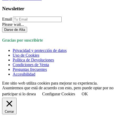
Newsletter
Email
Please wait...
Darse de Alta
Gracias por suscribirte
Privacidad y protección de datos
Uso de Cookies
Política de Devoluciones
Condiciones de Venta
Preguntas frecuentes
Accesibilidad
Este sitio web utiliza cookies para mejorar su experiencia.
Asumiremos que está de acuerdo con esto, pero puede optar por no
participar si lo desea
Configurar Cookies
OK
Cerrar