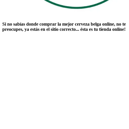
Si no sabías ​
donde comprar la mejor cerveza belga online
​, no te
preocupes, ya estás en el sitio correcto... ésta es tu tienda online!