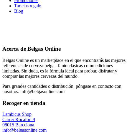
Promociones
Tarjetas regalo
Blog
Acerca de Belgas Online
Belgas Online es un marketplace en el que encontrarás las mejores
referencias de cerveza belga. Tanto clásicas como ediciones
limitadas. Sin duda, es la fórmula ideal para probar, disfrutar y
comprar las mejores cervezas del mundo.
Para grandes cantidades o distribución, póngase en contacto con
nosotros: info@belgasonline.com
Recoger en tienda
Lambicus Shop
Carrer Rocafort 9
08015 Barcelona
info@belgasonline.com