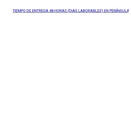
EMPO DE ENTREGA
48 HORAS (DIAS LABORABLES) EN PENÍNSULA*