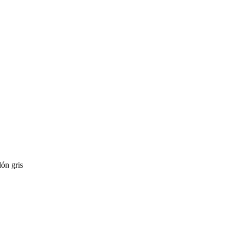
ón gris