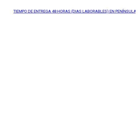
IEMPO DE ENTREGA
48 HORAS (DIAS LABORABLES) EN PENÍNSULA*