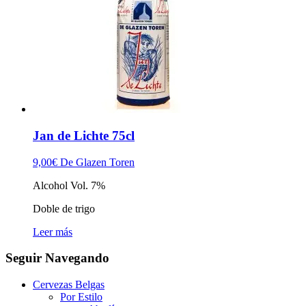
Jan de Lichte 75cl
9,00
€
De Glazen Toren
Alcohol Vol. 7%
Doble de trigo
Leer más
Seguir Navegando
Cervezas Belgas
Por Estilo