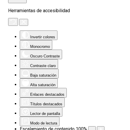
Herramientas de accesibilidad
Invertir colores
Monocromo
Oscuro Contraste
Contraste claro
Baja saturación
Alta saturación
Enlaces destacados
Títulos destacados
Lector de pantalla
Modo de lectura
Escalamiento de contenido
100
%