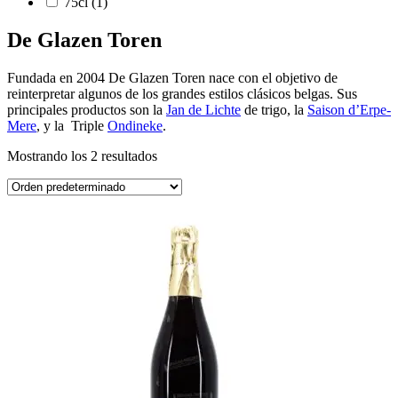
75cl
(1)
De Glazen Toren
Fundada en 2004 De Glazen Toren nace con el objetivo de
reinterpretar algunos de los grandes estilos clásicos belgas. Sus
principales productos son la
Jan de Lichte
de trigo, la
Saison d’Erpe-
Mere
, y la Triple
Ondineke
.
Mostrando los 2 resultados