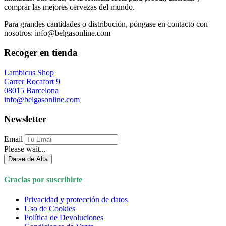
comprar las mejores cervezas del mundo.
Para grandes cantidades o distribución, póngase en contacto con
nosotros: info@belgasonline.com
Recoger en tienda
Lambicus Shop
Carrer Rocafort 9
08015 Barcelona
info@belgasonline.com
Newsletter
Email
Please wait...
Darse de Alta
Gracias por suscribirte
Privacidad y protección de datos
Uso de Cookies
Política de Devoluciones