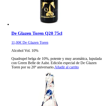
De Glazen Toren Q20 75cl
11,00
€
De Glazen Toren
Alcohol Vol. 10%
Quadrupel belga de 10%, potente y muy aromática, lupulada
con Green Belle de Aalst. Edición especial de De Glazen
Toren por su 20º aniversario.
Añadir al carrito