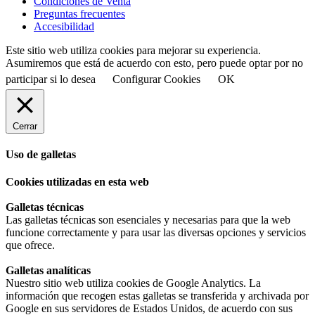
Condiciones de Venta
Preguntas frecuentes
Accesibilidad
Este sitio web utiliza cookies para mejorar su experiencia.
Asumiremos que está de acuerdo con esto, pero puede optar por no
participar si lo desea
Configurar Cookies
OK
Cerrar
Uso de galletas
Cookies utilizadas en esta web
Galletas técnicas
Las galletas técnicas son esenciales y necesarias para que la web
funcione correctamente y para usar las diversas opciones y servicios
que ofrece.
Galletas analíticas
Nuestro sitio web utiliza cookies de Google Analytics. La
información que recogen estas galletas se transferida y archivada por
Google en sus servidores de Estados Unidos, de acuerdo con sus