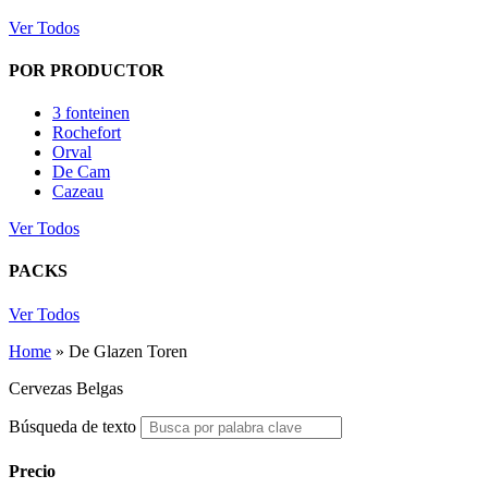
Ver Todos
POR PRODUCTOR
3 fonteinen
Rochefort
Orval
De Cam
Cazeau
Ver Todos
PACKS
Ver Todos
Home
»
De Glazen Toren
Cervezas Belgas
Búsqueda de texto
Precio