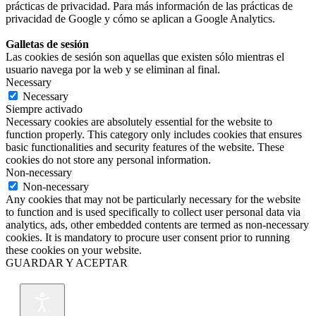
prácticas de privacidad. Para más información de las prácticas de
privacidad de Google y cómo se aplican a Google Analytics.
Galletas de sesión
Las cookies de sesión son aquellas que existen sólo mientras el
usuario navega por la web y se eliminan al final.
Necessary
Necessary
Siempre activado
Necessary cookies are absolutely essential for the website to
function properly. This category only includes cookies that ensures
basic functionalities and security features of the website. These
cookies do not store any personal information.
Non-necessary
Non-necessary
Any cookies that may not be particularly necessary for the website
to function and is used specifically to collect user personal data via
analytics, ads, other embedded contents are termed as non-necessary
cookies. It is mandatory to procure user consent prior to running
these cookies on your website.
GUARDAR Y ACEPTAR