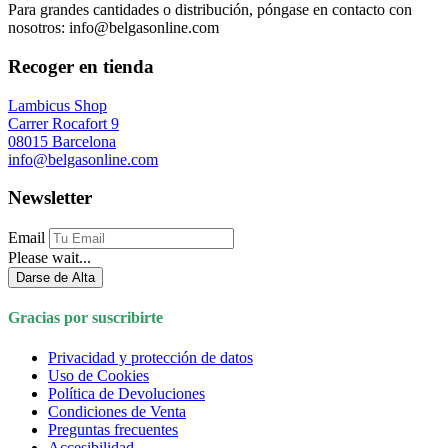
Para grandes cantidades o distribución, póngase en contacto con
nosotros: info@belgasonline.com
Recoger en tienda
Lambicus Shop
Carrer Rocafort 9
08015 Barcelona
info@belgasonline.com
Newsletter
Email
Please wait...
Darse de Alta
Gracias por suscribirte
Privacidad y protección de datos
Uso de Cookies
Política de Devoluciones
Condiciones de Venta
Preguntas frecuentes
Accesibilidad