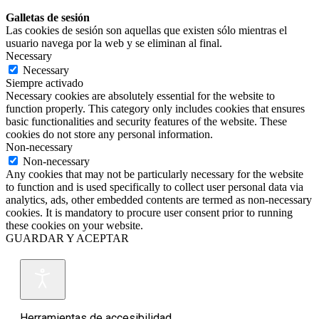
Galletas de sesión
Las cookies de sesión son aquellas que existen sólo mientras el
usuario navega por la web y se eliminan al final.
Necessary
Necessary
Siempre activado
Necessary cookies are absolutely essential for the website to
function properly. This category only includes cookies that ensures
basic functionalities and security features of the website. These
cookies do not store any personal information.
Non-necessary
Non-necessary
Any cookies that may not be particularly necessary for the website
to function and is used specifically to collect user personal data via
analytics, ads, other embedded contents are termed as non-necessary
cookies. It is mandatory to procure user consent prior to running
these cookies on your website.
GUARDAR Y ACEPTAR
Herramientas de accesibilidad