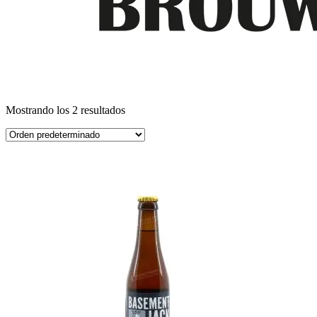
Mostrando los 2 resultados