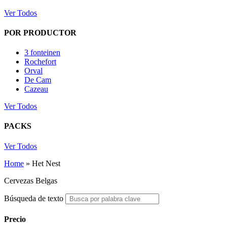
Ver Todos
POR PRODUCTOR
3 fonteinen
Rochefort
Orval
De Cam
Cazeau
Ver Todos
PACKS
Ver Todos
Home
»
Het Nest
Cervezas Belgas
Búsqueda de texto
Precio