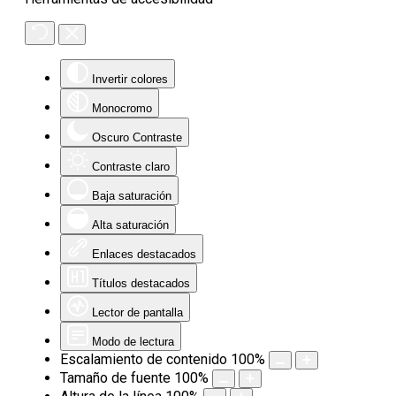
Invertir colores
Monocromo
Oscuro Contraste
Contraste claro
Baja saturación
Alta saturación
Enlaces destacados
Títulos destacados
Lector de pantalla
Modo de lectura
Escalamiento de contenido
100
%
Tamaño de fuente
100
%