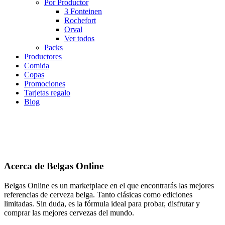
Por Productor
3 Fonteinen
Rochefort
Orval
Ver todos
Packs
Productores
Comida
Copas
Promociones
Tarjetas regalo
Blog
Acerca de Belgas Online
Belgas Online es un marketplace en el que encontrarás las mejores
referencias de cerveza belga. Tanto clásicas como ediciones
limitadas. Sin duda, es la fórmula ideal para probar, disfrutar y
comprar las mejores cervezas del mundo.