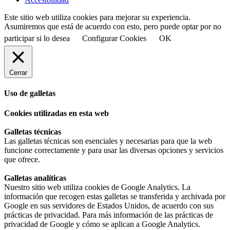
Este sitio web utiliza cookies para mejorar su experiencia.
Asumiremos que está de acuerdo con esto, pero puede optar por no
participar si lo desea
Configurar Cookies
OK
Cerrar
Uso de galletas
Cookies utilizadas en esta web
Galletas técnicas
Las galletas técnicas son esenciales y necesarias para que la web
funcione correctamente y para usar las diversas opciones y servicios
que ofrece.
Galletas analíticas
Nuestro sitio web utiliza cookies de Google Analytics. La
información que recogen estas galletas se transferida y archivada por
Google en sus servidores de Estados Unidos, de acuerdo con sus
prácticas de privacidad. Para más información de las prácticas de
privacidad de Google y cómo se aplican a Google Analytics.