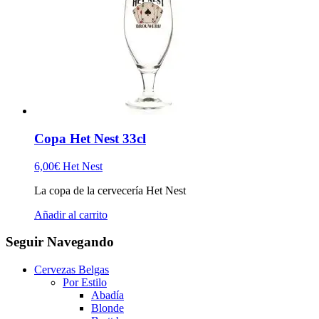
Copa Het Nest 33cl
6,00
€
Het Nest
La copa de la cervecería Het Nest
Añadir al carrito
Seguir Navegando
Cervezas Belgas
Por Estilo
Abadía
Blonde