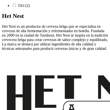
33cl
(2)
Het Nest
Het Nest es un productor de cerveza belga que se especializa en
cervezas de alta fermentación y refermentadas en botella. Fundada
en 2000 en la ciudad de Turnhout, Het Nest se inspira en la tradición
cervecera belga para crear cervezas de sabor complejo y equilibrado.
La marca se destaca por utilizar ingredientes de alta calidad y
técnicas artesanales para producir cervezas únicas y de gran calidad.