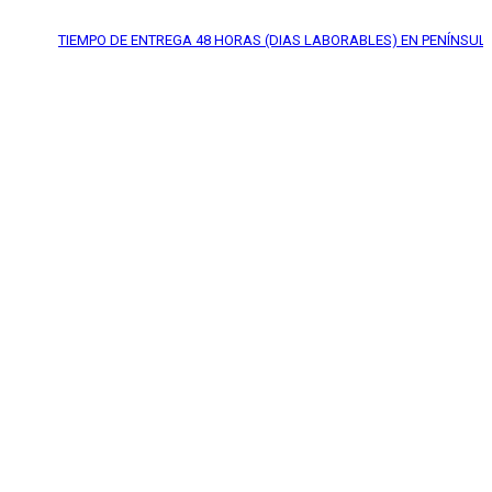
TIEMPO DE ENTREGA
48 HORAS (DIAS LABORABLES) EN PENÍNSULA*