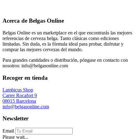
Acerca de Belgas Online
Belgas Online es un marketplace en el que encontrarás las mejores
referencias de cerveza belga. Tanto clásicas como ediciones
limitadas. Sin duda, es la fórmula ideal para probar, disfrutar y
comprar las mejores cervezas del mundo.
Para grandes cantidades o distribución, póngase en contacto con
nosotros: info@belgasonline.com
Recoger en tienda
Lambicus Shop
Carrer Rocafort 9
08015 Barcelona
info@belgasonline.com
Newsletter
Email
Please wait...