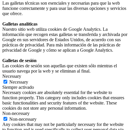
Las galletas técnicas son esenciales y necesarias para que la web
funcione correctamente y para usar las diversas opciones y servicios
que ofrece.
Galletas analíticas
Nuestro sitio web utiliza cookies de Google Analytics. La
información que recogen estas galletas se transferida y archivada por
Google en sus servidores de Estados Unidos, de acuerdo con sus
prácticas de privacidad. Para más información de las prácticas de
privacidad de Google y cómo se aplican a Google Analytics.
Galletas de sesión
Las cookies de sesión son aquellas que existen sólo mientras el
usuario navega por la web y se eliminan al final.
Necessary
Necessary
Siempre activado
Necessary cookies are absolutely essential for the website to
function properly. This category only includes cookies that ensures
basic functionalities and security features of the website. These
cookies do not store any personal information.
Non-necessary
Non-necessary
Any cookies that may not be particularly necessary for the website
to function and is used specifically to collect user personal data via