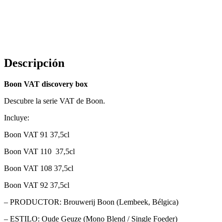
Descripción
Boon VAT discovery box
Descubre la serie VAT de Boon.
Incluye:
Boon VAT 91 37,5cl
Boon VAT 110 37,5cl
Boon VAT 108 37,5cl
Boon VAT 92 37,5cl
– PRODUCTOR: Brouwerij Boon (Lembeek, Bélgica)
– ESTILO: Oude Geuze (Mono Blend / Single Foeder)