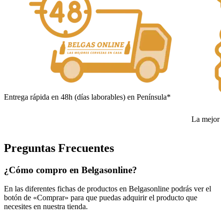
Entrega rápida en 48h (días laborables) en Península*
La mejor 
Preguntas Frecuentes
¿Cómo compro en Belgasonline?
En las diferentes fichas de productos en Belgasonline podrás ver el
botón de «Comprar» para que puedas adquirir el producto que
necesites en nuestra tienda.