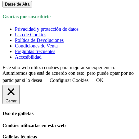
Darse de Alta
Gracias por suscribirte
Privacidad y protección de datos
Uso de Cookies
Política de Devoluciones
Condiciones de Venta
Preguntas frecuentes
Accesibilidad
Este sitio web utiliza cookies para mejorar su experiencia.
Asumiremos que está de acuerdo con esto, pero puede optar por no
participar si lo desea
Configurar Cookies
OK
Cerrar
Uso de galletas
Cookies utilizadas en esta web
Galletas técnicas