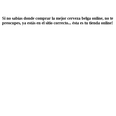
Si no sabías ​
donde comprar la mejor cerveza belga online
​, no te
preocupes, ya estás en el sitio correcto... ésta es tu tienda online!