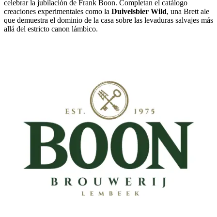
celebrar la jubilación de Frank Boon. Completan el catálogo
creaciones experimentales como la
Duivelsbier Wild
, una Brett ale
que demuestra el dominio de la casa sobre las levaduras salvajes más
allá del estricto canon lámbico.