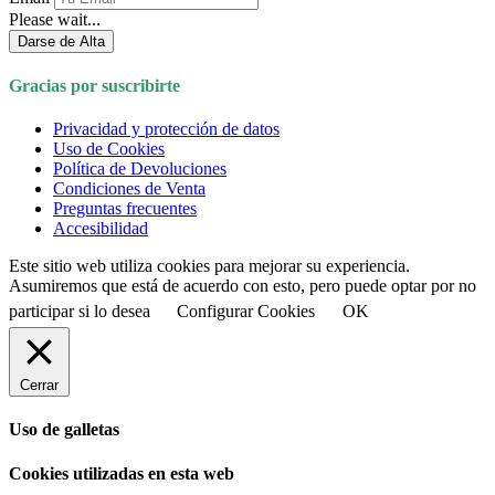
Please wait...
Darse de Alta
Gracias por suscribirte
Privacidad y protección de datos
Uso de Cookies
Política de Devoluciones
Condiciones de Venta
Preguntas frecuentes
Accesibilidad
Este sitio web utiliza cookies para mejorar su experiencia.
Asumiremos que está de acuerdo con esto, pero puede optar por no
participar si lo desea
Configurar Cookies
OK
Cerrar
Uso de galletas
Cookies utilizadas en esta web