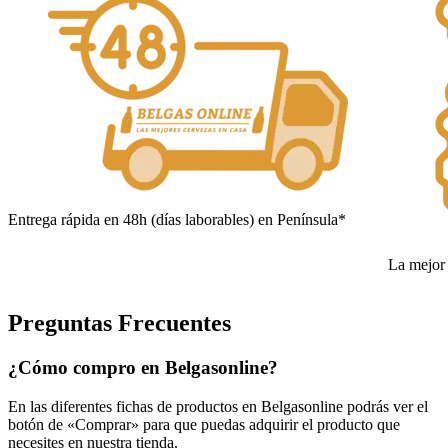
Entrega rápida en 48h (días laborables) en Península*
La mejor 
Preguntas Frecuentes
¿Cómo compro en Belgasonline?
En las diferentes fichas de productos en Belgasonline podrás ver el
botón de «Comprar» para que puedas adquirir el producto que
necesites en nuestra tienda.