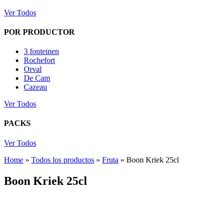
Ver Todos
POR PRODUCTOR
3 fonteinen
Rochefort
Orval
De Cam
Cazeau
Ver Todos
PACKS
Ver Todos
Home
»
Todos los productos
»
Fruta
»
Boon Kriek 25cl
Boon Kriek 25cl