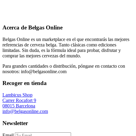
Acerca de Belgas Online
Belgas Online es un marketplace en el que encontrarás las mejores
referencias de cerveza belga. Tanto clásicas como ediciones
limitadas. Sin duda, es la fórmula ideal para probar, disfrutar y
comprar las mejores cervezas del mundo.
Para grandes cantidades o distribución, póngase en contacto con
nosotros: info@belgasonline.com
Recoger en tienda
Lambicus Shop
Carrer Rocafort 9
08015 Barcelona
info@belgasonline.com
Newsletter
Email