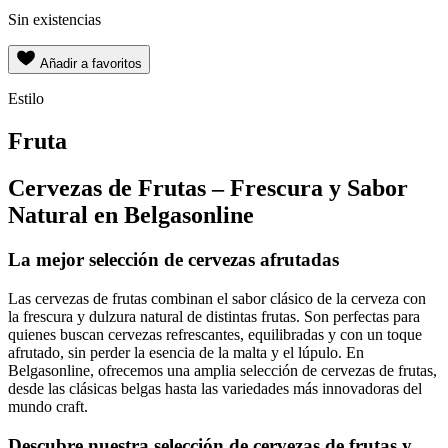
Sin existencias
Añadir a favoritos
Estilo
Fruta
Cervezas de Frutas – Frescura y Sabor
Natural en Belgasonline
La mejor selección de cervezas afrutadas
Las cervezas de frutas combinan el sabor clásico de la cerveza con
la frescura y dulzura natural de distintas frutas. Son perfectas para
quienes buscan cervezas refrescantes, equilibradas y con un toque
afrutado, sin perder la esencia de la malta y el lúpulo. En
Belgasonline, ofrecemos una amplia selección de cervezas de frutas,
desde las clásicas belgas hasta las variedades más innovadoras del
mundo craft.
Descubre nuestra selección de cervezas de frutas y