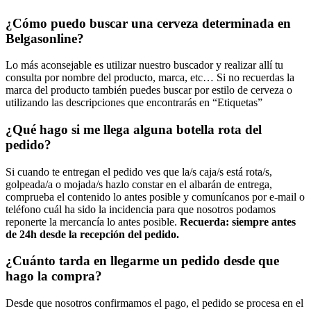
¿Cómo puedo buscar una cerveza determinada en
Belgasonline?
Lo más aconsejable es utilizar nuestro buscador y realizar allí tu
consulta por nombre del producto, marca, etc… Si no recuerdas la
marca del producto también puedes buscar por estilo de cerveza o
utilizando las descripciones que encontrarás en “Etiquetas”
¿Qué hago si me llega alguna botella rota del
pedido?
Si cuando te entregan el pedido ves que la/s caja/s está rota/s,
golpeada/a o mojada/s hazlo constar en el albarán de entrega,
comprueba el contenido lo antes posible y comunícanos por e-mail o
teléfono cuál ha sido la incidencia para que nosotros podamos
reponerte la mercancía lo antes posible.
Recuerda: siempre antes
de 24h desde la recepción del pedido.
¿Cuánto tarda en llegarme un pedido desde que
hago la compra?
Desde que nosotros confirmamos el pago, el pedido se procesa en el