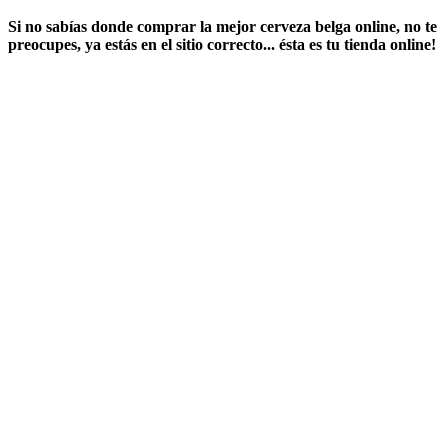
Si no sabías ​
donde comprar la mejor cerveza belga online
​, no te
preocupes, ya estás en el sitio correcto... ésta es tu tienda online!