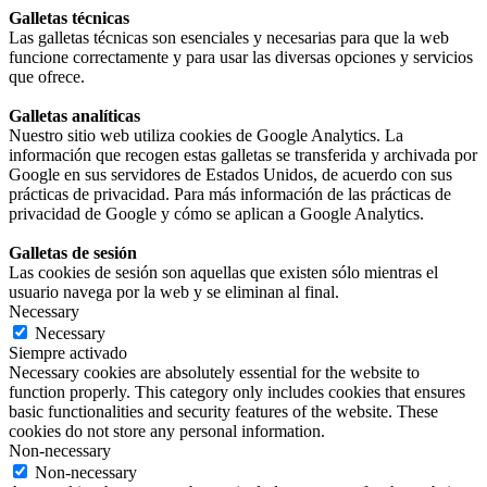
Galletas técnicas
Las galletas técnicas son esenciales y necesarias para que la web
funcione correctamente y para usar las diversas opciones y servicios
que ofrece.
Galletas analíticas
Nuestro sitio web utiliza cookies de Google Analytics. La
información que recogen estas galletas se transferida y archivada por
Google en sus servidores de Estados Unidos, de acuerdo con sus
prácticas de privacidad. Para más información de las prácticas de
privacidad de Google y cómo se aplican a Google Analytics.
Galletas de sesión
Las cookies de sesión son aquellas que existen sólo mientras el
usuario navega por la web y se eliminan al final.
Necessary
Necessary
Siempre activado
Necessary cookies are absolutely essential for the website to
function properly. This category only includes cookies that ensures
basic functionalities and security features of the website. These
cookies do not store any personal information.
Non-necessary
Non-necessary