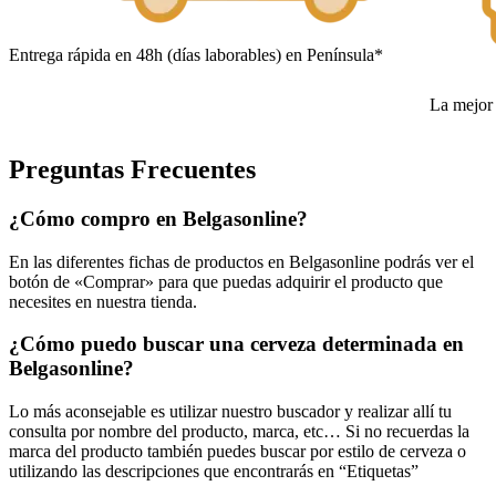
Entrega rápida en 48h (días laborables) en Península*
La mejor 
Preguntas Frecuentes
¿Cómo compro en Belgasonline?
En las diferentes fichas de productos en Belgasonline podrás ver el
botón de «Comprar» para que puedas adquirir el producto que
necesites en nuestra tienda.
¿Cómo puedo buscar una cerveza determinada en
Belgasonline?
Lo más aconsejable es utilizar nuestro buscador y realizar allí tu
consulta por nombre del producto, marca, etc… Si no recuerdas la
marca del producto también puedes buscar por estilo de cerveza o
utilizando las descripciones que encontrarás en “Etiquetas”