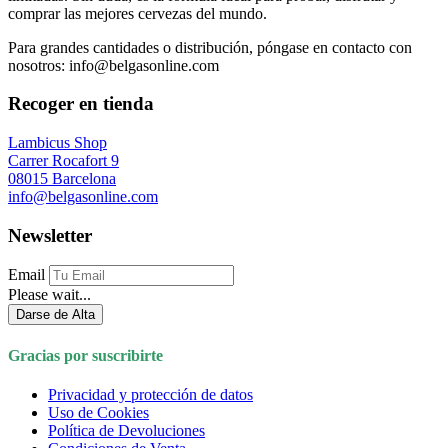
comprar las mejores cervezas del mundo.
Para grandes cantidades o distribución, póngase en contacto con
nosotros: info@belgasonline.com
Recoger en tienda
Lambicus Shop
Carrer Rocafort 9
08015 Barcelona
info@belgasonline.com
Newsletter
Email
Please wait...
Darse de Alta
Gracias por suscribirte
Privacidad y protección de datos
Uso de Cookies
Política de Devoluciones