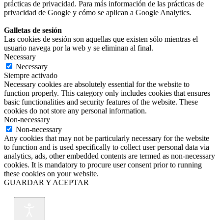
prácticas de privacidad. Para más información de las prácticas de
privacidad de Google y cómo se aplican a Google Analytics.
Galletas de sesión
Las cookies de sesión son aquellas que existen sólo mientras el
usuario navega por la web y se eliminan al final.
Necessary
Necessary
Siempre activado
Necessary cookies are absolutely essential for the website to
function properly. This category only includes cookies that ensures
basic functionalities and security features of the website. These
cookies do not store any personal information.
Non-necessary
Non-necessary
Any cookies that may not be particularly necessary for the website
to function and is used specifically to collect user personal data via
analytics, ads, other embedded contents are termed as non-necessary
cookies. It is mandatory to procure user consent prior to running
these cookies on your website.
GUARDAR Y ACEPTAR