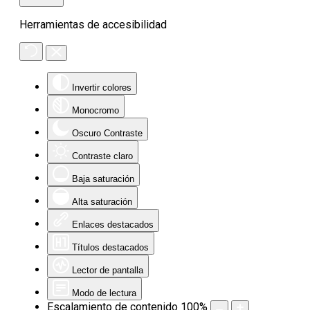
Herramientas de accesibilidad
Invertir colores
Monocromo
Oscuro Contraste
Contraste claro
Baja saturación
Alta saturación
Enlaces destacados
Títulos destacados
Lector de pantalla
Modo de lectura
Escalamiento de contenido
100
%