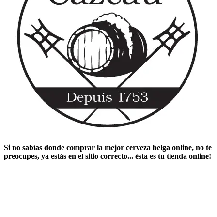
Si no sabías ​
donde comprar la mejor cerveza belga online
​, no te
preocupes, ya estás en el sitio correcto... ésta es tu tienda online!