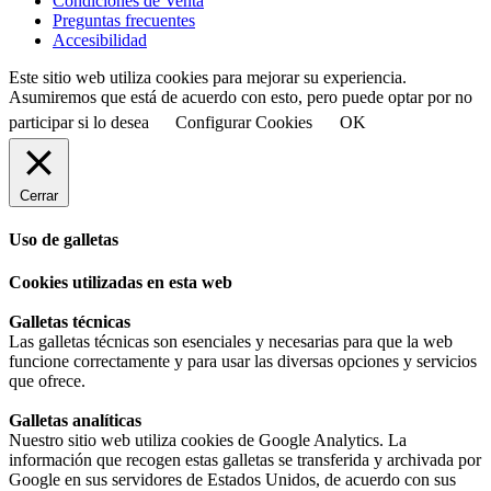
Condiciones de Venta
Preguntas frecuentes
Accesibilidad
Este sitio web utiliza cookies para mejorar su experiencia.
Asumiremos que está de acuerdo con esto, pero puede optar por no
participar si lo desea
Configurar Cookies
OK
Cerrar
Uso de galletas
Cookies utilizadas en esta web
Galletas técnicas
Las galletas técnicas son esenciales y necesarias para que la web
funcione correctamente y para usar las diversas opciones y servicios
que ofrece.
Galletas analíticas
Nuestro sitio web utiliza cookies de Google Analytics. La
información que recogen estas galletas se transferida y archivada por
Google en sus servidores de Estados Unidos, de acuerdo con sus