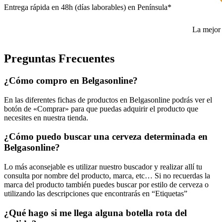
Entrega rápida en 48h (días laborables) en Península*
La mejor 
Preguntas Frecuentes
¿Cómo compro en Belgasonline?
En las diferentes fichas de productos en Belgasonline podrás ver el
botón de «Comprar» para que puedas adquirir el producto que
necesites en nuestra tienda.
¿Cómo puedo buscar una cerveza determinada en
Belgasonline?
Lo más aconsejable es utilizar nuestro buscador y realizar allí tu
consulta por nombre del producto, marca, etc… Si no recuerdas la
marca del producto también puedes buscar por estilo de cerveza o
utilizando las descripciones que encontrarás en “Etiquetas”
¿Qué hago si me llega alguna botella rota del