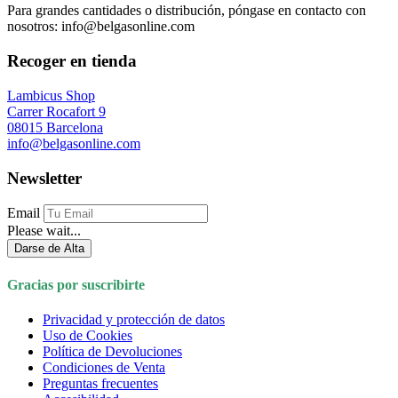
Para grandes cantidades o distribución, póngase en contacto con
nosotros: info@belgasonline.com
Recoger en tienda
Lambicus Shop
Carrer Rocafort 9
08015 Barcelona
info@belgasonline.com
Newsletter
Email
Please wait...
Darse de Alta
Gracias por suscribirte
Privacidad y protección de datos
Uso de Cookies
Política de Devoluciones
Condiciones de Venta
Preguntas frecuentes