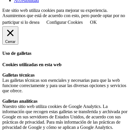
Accesibilidad
Este sitio web utiliza cookies para mejorar su experiencia.
Asumiremos que está de acuerdo con esto, pero puede optar por no
participar si lo desea
Configurar Cookies
OK
Cerrar
Uso de galletas
Cookies utilizadas en esta web
Galletas técnicas
Las galletas técnicas son esenciales y necesarias para que la web
funcione correctamente y para usar las diversas opciones y servicios
que ofrece.
Galletas analíticas
Nuestro sitio web utiliza cookies de Google Analytics. La
información que recogen estas galletas se transferida y archivada por
Google en sus servidores de Estados Unidos, de acuerdo con sus
prácticas de privacidad. Para más información de las prácticas de
privacidad de Google y cómo se aplican a Google Analytics.