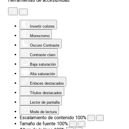
Herramientas de accesibilidad
Invertir colores
Monocromo
Oscuro Contraste
Contraste claro
Baja saturación
Alta saturación
Enlaces destacados
Títulos destacados
Lector de pantalla
Modo de lectura
Escalamiento de contenido
100
%
Tamaño de fuente
100
%