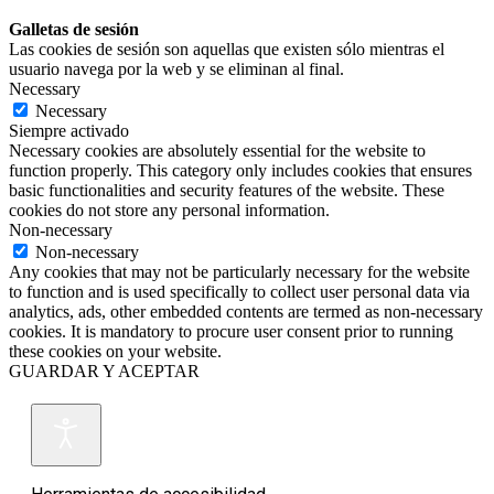
Galletas de sesión
Las cookies de sesión son aquellas que existen sólo mientras el
usuario navega por la web y se eliminan al final.
Necessary
Necessary
Siempre activado
Necessary cookies are absolutely essential for the website to
function properly. This category only includes cookies that ensures
basic functionalities and security features of the website. These
cookies do not store any personal information.
Non-necessary
Non-necessary
Any cookies that may not be particularly necessary for the website
to function and is used specifically to collect user personal data via
analytics, ads, other embedded contents are termed as non-necessary
cookies. It is mandatory to procure user consent prior to running
these cookies on your website.
GUARDAR Y ACEPTAR