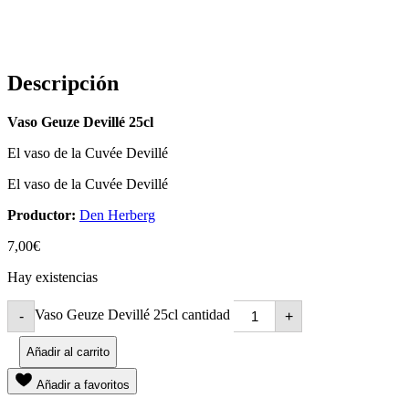
Descripción
Vaso Geuze Devillé 25cl
El vaso de la Cuvée Devillé
El vaso de la Cuvée Devillé
Productor:
Den Herberg
7,00
€
Hay existencias
Vaso Geuze Devillé 25cl cantidad
-
+
Añadir al carrito
Añadir a favoritos