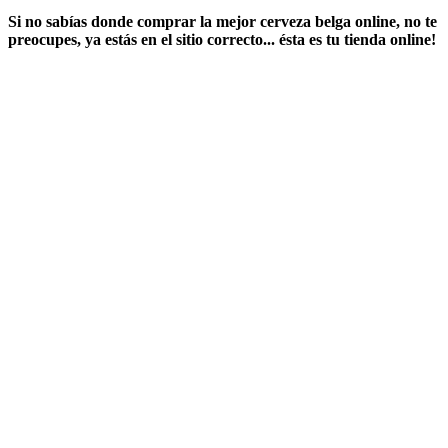
Si no sabías ​
donde comprar la mejor cerveza belga online
​, no te
preocupes, ya estás en el sitio correcto... ésta es tu tienda online!