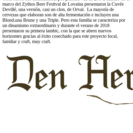
marco del Zythos Beer Festival de Lovaina presentaron la Cuvée
Devillé, una versión, casi un clon, de Orval.
La mayoría de
cervezas que elaboran son de alta fermentación e incluyen una
Blond,una Brune y una Triple. Pero esta familia se caracteriza por
un dinamismo extraordinario y durante el verano de 2018
presentaron su primera lambic, con la que se abren nuevos
horizontes gracias al éxito cosechado para este proyecto local,
familiar y craft, muy craft.