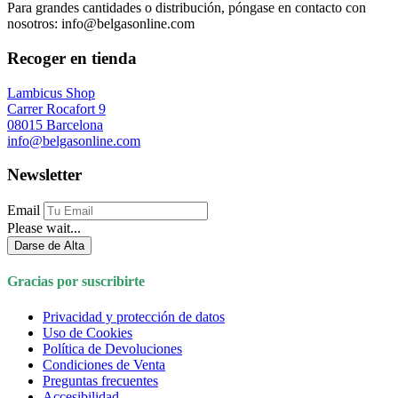
Para grandes cantidades o distribución, póngase en contacto con
nosotros: info@belgasonline.com
Recoger en tienda
Lambicus Shop
Carrer Rocafort 9
08015 Barcelona
info@belgasonline.com
Newsletter
Email
Please wait...
Darse de Alta
Gracias por suscribirte
Privacidad y protección de datos
Uso de Cookies
Política de Devoluciones
Condiciones de Venta
Preguntas frecuentes
Accesibilidad