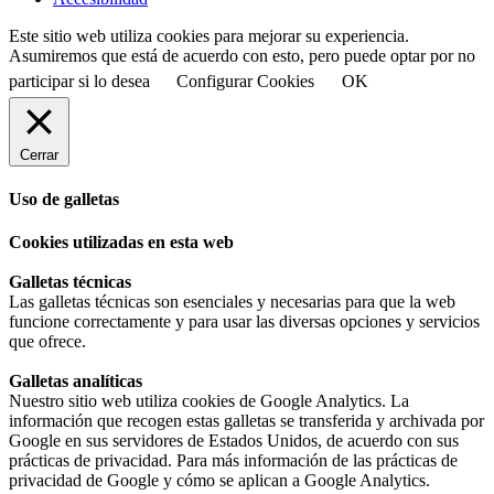
Este sitio web utiliza cookies para mejorar su experiencia.
Asumiremos que está de acuerdo con esto, pero puede optar por no
participar si lo desea
Configurar Cookies
OK
Cerrar
Uso de galletas
Cookies utilizadas en esta web
Galletas técnicas
Las galletas técnicas son esenciales y necesarias para que la web
funcione correctamente y para usar las diversas opciones y servicios
que ofrece.
Galletas analíticas
Nuestro sitio web utiliza cookies de Google Analytics. La
información que recogen estas galletas se transferida y archivada por
Google en sus servidores de Estados Unidos, de acuerdo con sus
prácticas de privacidad. Para más información de las prácticas de
privacidad de Google y cómo se aplican a Google Analytics.