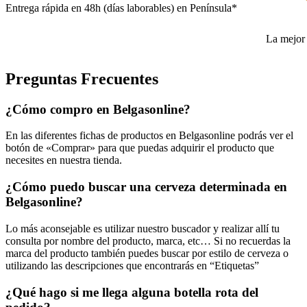
Entrega rápida en 48h (días laborables) en Península*
La mejor 
Preguntas Frecuentes
¿Cómo compro en Belgasonline?
En las diferentes fichas de productos en Belgasonline podrás ver el
botón de «Comprar» para que puedas adquirir el producto que
necesites en nuestra tienda.
¿Cómo puedo buscar una cerveza determinada en
Belgasonline?
Lo más aconsejable es utilizar nuestro buscador y realizar allí tu
consulta por nombre del producto, marca, etc… Si no recuerdas la
marca del producto también puedes buscar por estilo de cerveza o
utilizando las descripciones que encontrarás en “Etiquetas”
¿Qué hago si me llega alguna botella rota del