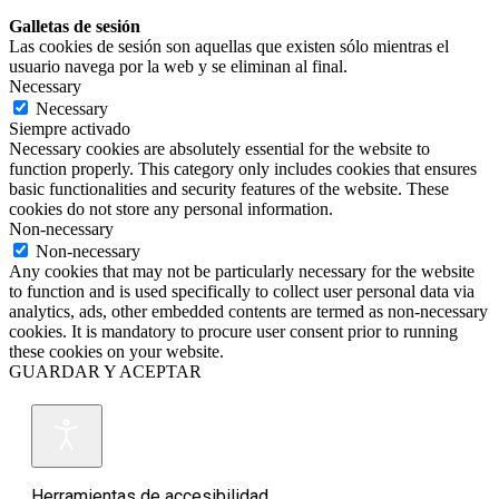
Galletas de sesión
Las cookies de sesión son aquellas que existen sólo mientras el
usuario navega por la web y se eliminan al final.
Necessary
Necessary
Siempre activado
Necessary cookies are absolutely essential for the website to
function properly. This category only includes cookies that ensures
basic functionalities and security features of the website. These
cookies do not store any personal information.
Non-necessary
Non-necessary
Any cookies that may not be particularly necessary for the website
to function and is used specifically to collect user personal data via
analytics, ads, other embedded contents are termed as non-necessary
cookies. It is mandatory to procure user consent prior to running
these cookies on your website.
GUARDAR Y ACEPTAR
Herramientas de accesibilidad