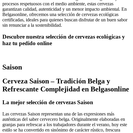
procesos respetuosos con el medio ambiente, estas cervezas
garantizan calidad, autenticidad y un menor impacto ambiental. En
Belgasonline, ofrecemos una selección de cervezas ecológicas
certificadas, ideales para quienes buscan disfrutar de un buen sabor
sin renunciar a la sostenibilidad.
Descubre nuestra selección de cervezas ecológicas y
haz tu pedido online
Saison
Cerveza Saison – Tradición Belga y
Refrescante Complejidad en Belgasonline
La mejor selección de cervezas Saison
Las cervezas Saison representan una de las expresiones más
auténticas del saber cervecero belga. Originalmente elaboradas en
granjas para refrescar a los trabajadores durante el verano, hoy este
estilo se ha convertido en sinónimo de carácter rústico, frescura