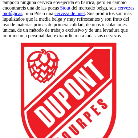
tampoco ninguna cerveza envejecida en barrica, pero en cambio
encontrareis una de las pocas
Stout
del mercado belga, seis
cervezas
biológicas
,
una Pils o una
cerveza de miel
. Sus productos son más
lupulizados que la media belga y muy refrescantes y son fruto del
uso de materias primas de primera calidad, de unas instalaciones
únicas, de un método de trabajo exclusivo y de una levadura que
imprime una personalidad extraordinaria a todas sus cervezas.