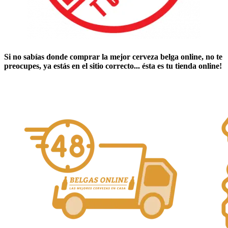
Si no sabías ​
donde comprar la mejor cerveza belga online
​, no te
preocupes, ya estás en el sitio correcto... ésta es tu tienda online!