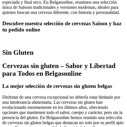
especiada y final seco. En Belgasonline, reunimos una selección
única de Saisons tradicionales y versiones modernas, ideales para
quienes buscan una cerveza diferente, con historia y personalidad.
Descubre nuestra selección de cervezas Saison y haz
tu pedido online
Sin Gluten
Cervezas sin gluten – Sabor y Libertad
para Todos en Belgasonline
La mejor selección de cervezas sin gluten belgas
Disfrutar de una cerveza excepcional no debería estar limitado por
una intolerancia alimentaria. Las cervezas sin gluten han
evolucionado enormemente en los últimos años, ofreciendo
opciones que mantienen todo el sabor, cuerpo y carácter, pero sin la
presencia del gluten. En Belgasonline hemos reunido una selección
de cervezas sin gluten belgas que destacan no solo por su perfil apto