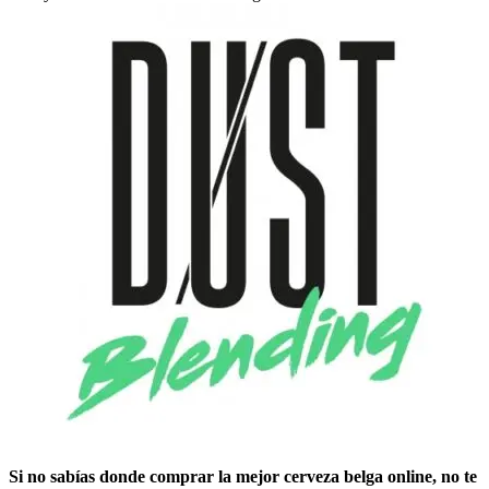
Si no sabías ​
donde comprar la mejor cerveza belga online
​, no te