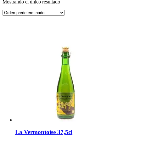
Mostrando el único resultado
La Vermontoise 37,5cl