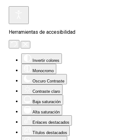
Herramientas de accesibilidad
Invertir colores
Monocromo
Oscuro Contraste
Contraste claro
Baja saturación
Alta saturación
Enlaces destacados
Títulos destacados