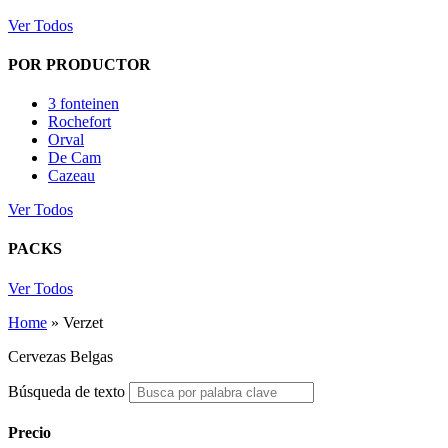
Ver Todos
POR PRODUCTOR
3 fonteinen
Rochefort
Orval
De Cam
Cazeau
Ver Todos
PACKS
Ver Todos
Home
»
Verzet
Cervezas Belgas
Búsqueda de texto
Precio