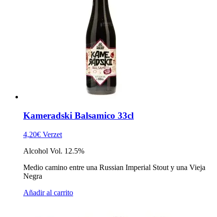
Kameradski Balsamico 33cl
4,20
€
Verzet
Alcohol Vol. 12.5%
Medio camino entre una Russian Imperial Stout y una Vieja
Negra
Añadir al carrito