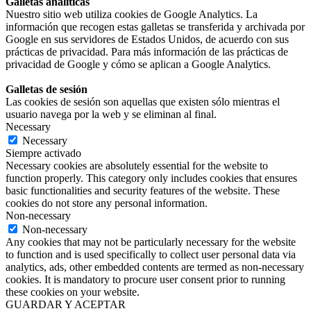
Galletas analíticas
Nuestro sitio web utiliza cookies de Google Analytics. La
información que recogen estas galletas se transferida y archivada por
Google en sus servidores de Estados Unidos, de acuerdo con sus
prácticas de privacidad. Para más información de las prácticas de
privacidad de Google y cómo se aplican a Google Analytics.
Galletas de sesión
Las cookies de sesión son aquellas que existen sólo mientras el
usuario navega por la web y se eliminan al final.
Necessary
Necessary
Siempre activado
Necessary cookies are absolutely essential for the website to
function properly. This category only includes cookies that ensures
basic functionalities and security features of the website. These
cookies do not store any personal information.
Non-necessary
Non-necessary
Any cookies that may not be particularly necessary for the website
to function and is used specifically to collect user personal data via
analytics, ads, other embedded contents are termed as non-necessary
cookies. It is mandatory to procure user consent prior to running
these cookies on your website.
GUARDAR Y ACEPTAR