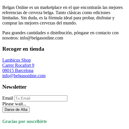
Belgas Online es un marketplace en el que encontrarás las mejores
referencias de cerveza belga. Tanto clásicas como ediciones
limitadas. Sin duda, es la fórmula ideal para probar, disfrutar y
comprar las mejores cervezas del mundo.
Para grandes cantidades o distribución, póngase en contacto con
nosotros: info@belgasonline.com
Recoger en tienda
Lambicus Shop
Carrer Rocafort 9
08015 Barcelona
info@belgasonline.com
Newsletter
Email
Please wait...
Darse de Alta
Gracias por suscribirte