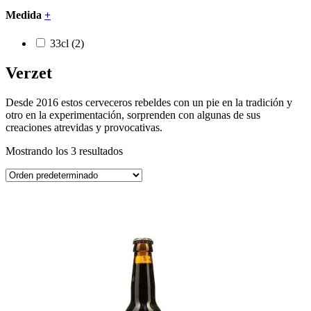
Medida
+
33cl
(2)
Verzet
Desde 2016 estos cerveceros rebeldes con un pie en la tradición y
otro en la experimentación, sorprenden con algunas de sus
creaciones atrevidas y provocativas.
Mostrando los 3 resultados