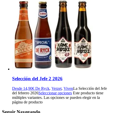
Selección del Jefe 2 2026
Desde
14,90
€
De Ryck
,
Verzet
,
Viven
La Selección del Jefe
del febrero 2026
Seleccionar opciones
Este producto tiene
múltiples variantes. Las opciones se pueden elegir en la
página de producto
Seguir Navegando