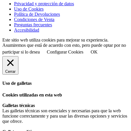
Privacidad y protección de datos
Uso de Cookies
Política de Devoluciones
Condiciones de Venta
Preguntas frecuentes
Accesibilidad
Este sitio web utiliza cookies para mejorar su experiencia.
Asumiremos que está de acuerdo con esto, pero puede optar por no
participar si lo desea
Configurar Cookies
OK
Cerrar
Uso de galletas
Cookies utilizadas en esta web
Galletas técnicas
Las galletas técnicas son esenciales y necesarias para que la web
funcione correctamente y para usar las diversas opciones y servicios
que ofrece.