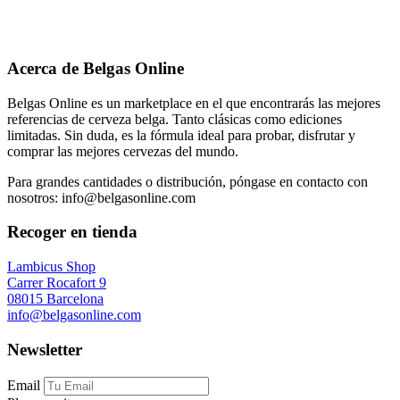
Acerca de Belgas Online
Belgas Online es un marketplace en el que encontrarás las mejores
referencias de cerveza belga. Tanto clásicas como ediciones
limitadas. Sin duda, es la fórmula ideal para probar, disfrutar y
comprar las mejores cervezas del mundo.
Para grandes cantidades o distribución, póngase en contacto con
nosotros: info@belgasonline.com
Recoger en tienda
Lambicus Shop
Carrer Rocafort 9
08015 Barcelona
info@belgasonline.com
Newsletter
Email