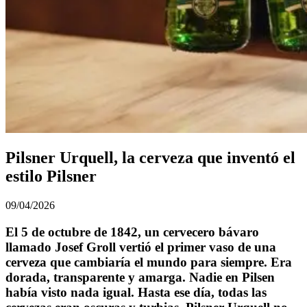
Pilsner Urquell, la cerveza que inventó el
estilo Pilsner
09/04/2026
El 5 de octubre de 1842, un cervecero bávaro
llamado Josef Groll vertió el primer vaso de una
cerveza que cambiaría el mundo para siempre. Era
dorada, transparente y amarga. Nadie en Pilsen
había visto nada igual. Hasta ese día, todas las