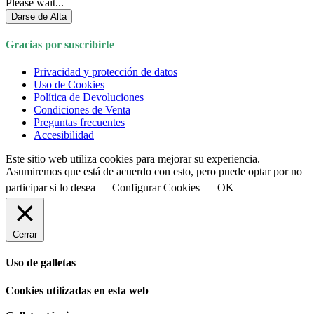
Please wait...
Darse de Alta
Gracias por suscribirte
Privacidad y protección de datos
Uso de Cookies
Política de Devoluciones
Condiciones de Venta
Preguntas frecuentes
Accesibilidad
Este sitio web utiliza cookies para mejorar su experiencia.
Asumiremos que está de acuerdo con esto, pero puede optar por no
participar si lo desea
Configurar Cookies
OK
Cerrar
Uso de galletas
Cookies utilizadas en esta web