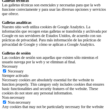
Galletas técnicas
Las galletas técnicas son esenciales y necesarias para que la web
funcione correctamente y para usar las diversas opciones y servicios
que ofrece.
Galletas analíticas
Nuestro sitio web utiliza cookies de Google Analytics. La
información que recogen estas galletas se transferida y archivada por
Google en sus servidores de Estados Unidos, de acuerdo con sus
prácticas de privacidad. Para más información de las prácticas de
privacidad de Google y cómo se aplican a Google Analytics.
Galletas de sesión
Las cookies de sesión son aquellas que existen sólo mientras el
usuario navega por la web y se eliminan al final.
Necessary
Necessary
Siempre activado
Necessary cookies are absolutely essential for the website to
function properly. This category only includes cookies that ensures
basic functionalities and security features of the website. These
cookies do not store any personal information.
Non-necessary
Non-necessary
Any cookies that may not be particularly necessary for the website