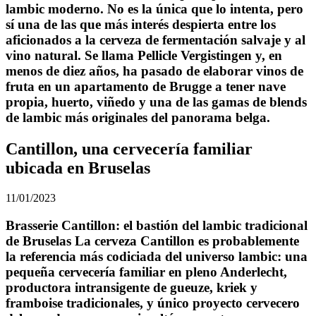
lambic moderno. No es la única que lo intenta, pero
sí una de las que más interés despierta entre los
aficionados a la cerveza de fermentación salvaje y al
vino natural. Se llama Pellicle Vergistingen y, en
menos de diez años, ha pasado de elaborar vinos de
fruta en un apartamento de Brugge a tener nave
propia, huerto, viñedo y una de las gamas de blends
de lambic más originales del panorama belga.
Cantillon, una cervecería familiar
ubicada en Bruselas
11/01/2023
Brasserie Cantillon: el bastión del lambic tradicional
de Bruselas La cerveza Cantillon es probablemente
la referencia más codiciada del universo lambic: una
pequeña cervecería familiar en pleno Anderlecht,
productora intransigente de gueuze, kriek y
framboise tradicionales, y único proyecto cervecero