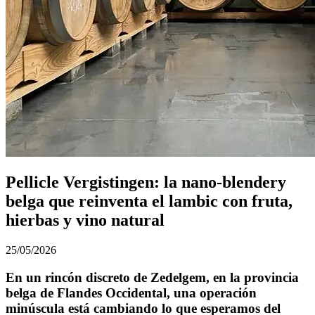
Pellicle Vergistingen: la nano-blendery
belga que reinventa el lambic con fruta,
hierbas y vino natural
25/05/2026
En un rincón discreto de Zedelgem, en la provincia
belga de Flandes Occidental, una operación
minúscula está cambiando lo que esperamos del