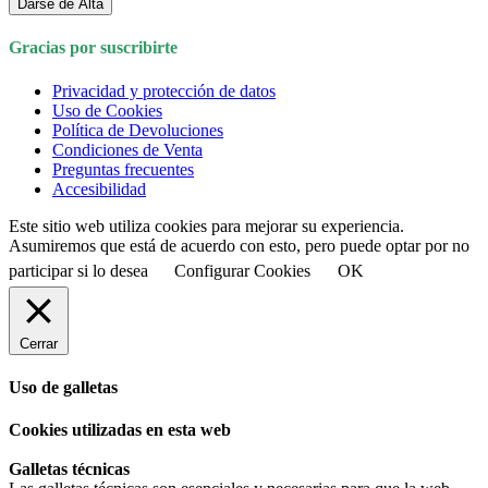
Darse de Alta
Gracias por suscribirte
Privacidad y protección de datos
Uso de Cookies
Política de Devoluciones
Condiciones de Venta
Preguntas frecuentes
Accesibilidad
Este sitio web utiliza cookies para mejorar su experiencia.
Asumiremos que está de acuerdo con esto, pero puede optar por no
participar si lo desea
Configurar Cookies
OK
Cerrar
Uso de galletas
Cookies utilizadas en esta web
Galletas técnicas