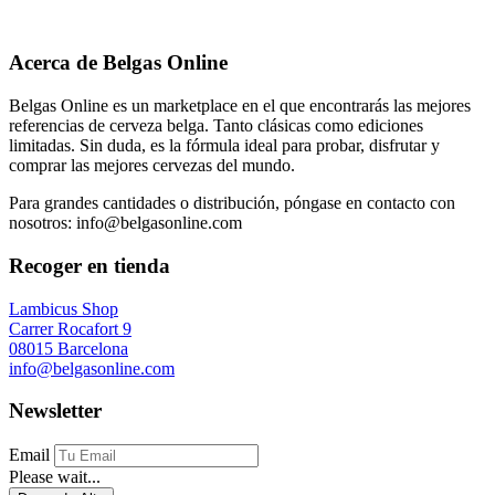
Acerca de Belgas Online
Belgas Online es un marketplace en el que encontrarás las mejores
referencias de cerveza belga. Tanto clásicas como ediciones
limitadas. Sin duda, es la fórmula ideal para probar, disfrutar y
comprar las mejores cervezas del mundo.
Para grandes cantidades o distribución, póngase en contacto con
nosotros: info@belgasonline.com
Recoger en tienda
Lambicus Shop
Carrer Rocafort 9
08015 Barcelona
info@belgasonline.com
Newsletter
Email
Please wait...