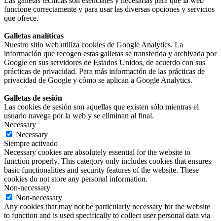
Las galletas técnicas son esenciales y necesarias para que la web
funcione correctamente y para usar las diversas opciones y servicios
que ofrece.
Galletas analíticas
Nuestro sitio web utiliza cookies de Google Analytics. La
información que recogen estas galletas se transferida y archivada por
Google en sus servidores de Estados Unidos, de acuerdo con sus
prácticas de privacidad. Para más información de las prácticas de
privacidad de Google y cómo se aplican a Google Analytics.
Galletas de sesión
Las cookies de sesión son aquellas que existen sólo mientras el
usuario navega por la web y se eliminan al final.
Necessary
Necessary
Siempre activado
Necessary cookies are absolutely essential for the website to
function properly. This category only includes cookies that ensures
basic functionalities and security features of the website. These
cookies do not store any personal information.
Non-necessary
Non-necessary
Any cookies that may not be particularly necessary for the website
to function and is used specifically to collect user personal data via