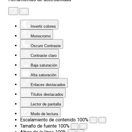
Invertir colores
Monocromo
Oscuro Contraste
Contraste claro
Baja saturación
Alta saturación
Enlaces destacados
Títulos destacados
Lector de pantalla
Modo de lectura
Escalamiento de contenido
100
%
Tamaño de fuente
100
%