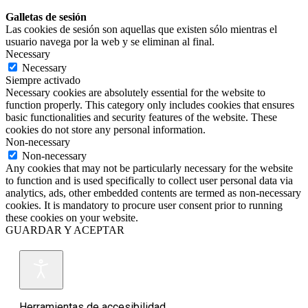
Galletas de sesión
Las cookies de sesión son aquellas que existen sólo mientras el
usuario navega por la web y se eliminan al final.
Necessary
Necessary
Siempre activado
Necessary cookies are absolutely essential for the website to
function properly. This category only includes cookies that ensures
basic functionalities and security features of the website. These
cookies do not store any personal information.
Non-necessary
Non-necessary
Any cookies that may not be particularly necessary for the website
to function and is used specifically to collect user personal data via
analytics, ads, other embedded contents are termed as non-necessary
cookies. It is mandatory to procure user consent prior to running
these cookies on your website.
GUARDAR Y ACEPTAR
Herramientas de accesibilidad