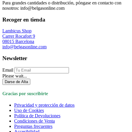
Para grandes cantidades o distribución, póngase en contacto con
nosotros: info@belgasonline.com
Recoger en tienda
Lambicus Shop
Carrer Rocafort 9
08015 Barcelona
info@belgasonline.com
Newsletter
Email
Please wait...
Darse de Alta
Gracias por suscribirte
Privacidad y protección de datos
Uso de Cookies
Política de Devoluciones
Condiciones de Venta
Preguntas frecuentes
Accesibilidad