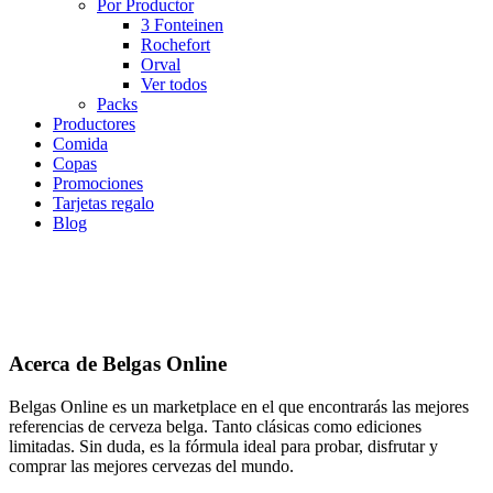
Por Productor
3 Fonteinen
Rochefort
Orval
Ver todos
Packs
Productores
Comida
Copas
Promociones
Tarjetas regalo
Blog
Acerca de Belgas Online
Belgas Online es un marketplace en el que encontrarás las mejores
referencias de cerveza belga. Tanto clásicas como ediciones
limitadas. Sin duda, es la fórmula ideal para probar, disfrutar y
comprar las mejores cervezas del mundo.