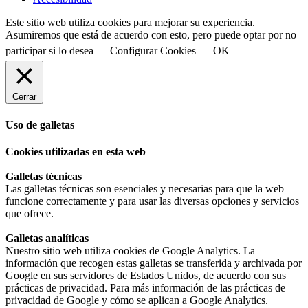
Este sitio web utiliza cookies para mejorar su experiencia.
Asumiremos que está de acuerdo con esto, pero puede optar por no
participar si lo desea
Configurar Cookies
OK
Cerrar
Uso de galletas
Cookies utilizadas en esta web
Galletas técnicas
Las galletas técnicas son esenciales y necesarias para que la web
funcione correctamente y para usar las diversas opciones y servicios
que ofrece.
Galletas analíticas
Nuestro sitio web utiliza cookies de Google Analytics. La
información que recogen estas galletas se transferida y archivada por
Google en sus servidores de Estados Unidos, de acuerdo con sus
prácticas de privacidad. Para más información de las prácticas de
privacidad de Google y cómo se aplican a Google Analytics.