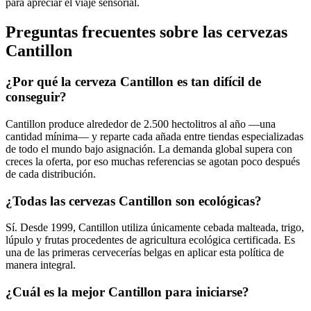
para apreciar el viaje sensorial.
Preguntas frecuentes sobre las cervezas
Cantillon
¿Por qué la cerveza Cantillon es tan difícil de
conseguir?
Cantillon produce alrededor de 2.500 hectolitros al año —una
cantidad mínima— y reparte cada añada entre tiendas especializadas
de todo el mundo bajo asignación. La demanda global supera con
creces la oferta, por eso muchas referencias se agotan poco después
de cada distribución.
¿Todas las cervezas Cantillon son ecológicas?
Sí. Desde 1999, Cantillon utiliza únicamente cebada malteada, trigo,
lúpulo y frutas procedentes de agricultura ecológica certificada. Es
una de las primeras cervecerías belgas en aplicar esta política de
manera integral.
¿Cuál es la mejor Cantillon para iniciarse?