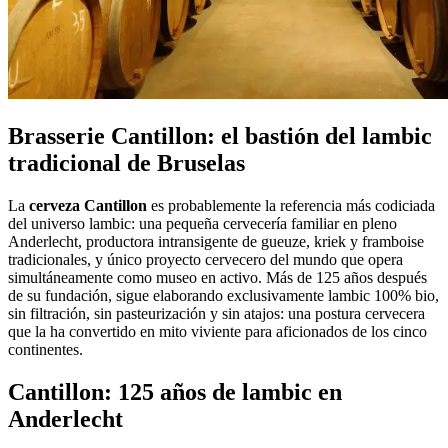
Brasserie Cantillon: el bastión del lambic
tradicional de Bruselas
La
cerveza Cantillon
es probablemente la referencia más codiciada
del universo lambic: una pequeña cervecería familiar en pleno
Anderlecht, productora intransigente de gueuze, kriek y framboise
tradicionales, y único proyecto cervecero del mundo que opera
simultáneamente como museo en activo. Más de 125 años después
de su fundación, sigue elaborando exclusivamente lambic 100% bio,
sin filtración, sin pasteurización y sin atajos: una postura cervecera
que la ha convertido en mito viviente para aficionados de los cinco
continentes.
Cantillon: 125 años de lambic en
Anderlecht