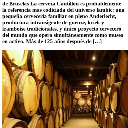
de Bruselas La cerveza Cantillon es probablemente
la referencia más codiciada del universo lambic: una
pequeña cervecería familiar en pleno Anderlecht,
productora intransigente de gueuze, kriek y
framboise tradicionales, y único proyecto cervecero
del mundo que opera simultáneamente como museo
en activo. Más de 125 años después de […]