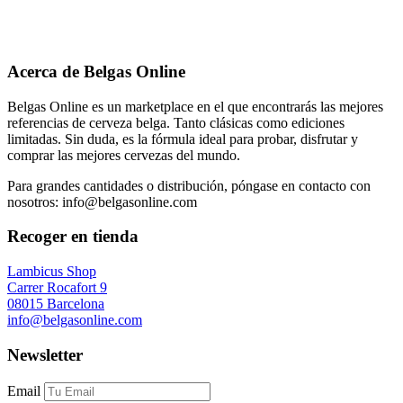
Acerca de Belgas Online
Belgas Online es un marketplace en el que encontrarás las mejores
referencias de cerveza belga. Tanto clásicas como ediciones
limitadas. Sin duda, es la fórmula ideal para probar, disfrutar y
comprar las mejores cervezas del mundo.
Para grandes cantidades o distribución, póngase en contacto con
nosotros: info@belgasonline.com
Recoger en tienda
Lambicus Shop
Carrer Rocafort 9
08015 Barcelona
info@belgasonline.com
Newsletter
Email