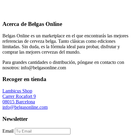
Acerca de Belgas Online
Belgas Online es un marketplace en el que encontrarás las mejores
referencias de cerveza belga. Tanto clásicas como ediciones
limitadas. Sin duda, es la fórmula ideal para probar, disfrutar y
comprar las mejores cervezas del mundo.
Para grandes cantidades o distribución, póngase en contacto con
nosotros: info@belgasonline.com
Recoger en tienda
Lambicus Shop
Carrer Rocafort 9
08015 Barcelona
info@belgasonline.com
Newsletter
Email