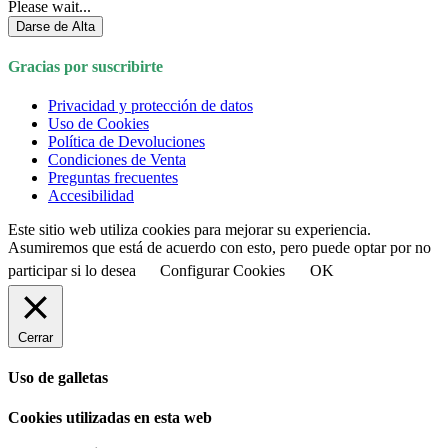
Please wait...
Darse de Alta
Gracias por suscribirte
Privacidad y protección de datos
Uso de Cookies
Política de Devoluciones
Condiciones de Venta
Preguntas frecuentes
Accesibilidad
Este sitio web utiliza cookies para mejorar su experiencia.
Asumiremos que está de acuerdo con esto, pero puede optar por no
participar si lo desea
Configurar Cookies
OK
Cerrar
Uso de galletas
Cookies utilizadas en esta web