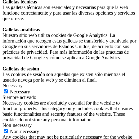
Galletas técnicas
Las galletas técnicas son esenciales y necesarias para que la web
funcione correctamente y para usar las diversas opciones y servicios
que ofrece.
Galletas analíticas
Nuestro sitio web utiliza cookies de Google Analytics. La
información que recogen estas galletas se transferida y archivada por
Google en sus servidores de Estados Unidos, de acuerdo con sus
prácticas de privacidad. Para más información de las prácticas de
privacidad de Google y cómo se aplican a Google Analytics.
Galletas de sesión
Las cookies de sesión son aquellas que existen sólo mientras el
usuario navega por la web y se eliminan al final.
Necessary
Necessary
Siempre activado
Necessary cookies are absolutely essential for the website to
function properly. This category only includes cookies that ensures
basic functionalities and security features of the website. These
cookies do not store any personal information.
Non-necessary
Non-necessary
Any cookies that may not be particularly necessary for the website