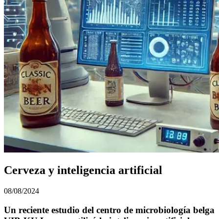
Cerveza y inteligencia artificial
08/08/2024
Un reciente estudio del centro de microbiología belga