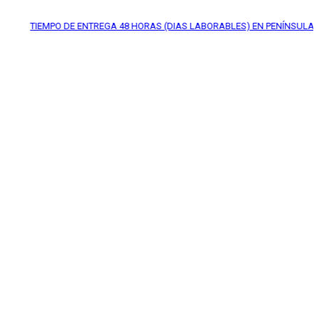
IEMPO DE ENTREGA
48 HORAS (DIAS LABORABLES) EN PENÍNSULA*