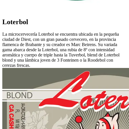
Loterbol
La microcervecería Loterbol se encuentra ubicada en la pequeña
ciudad de Diest, con un gran pasado cervecero, en la provincia
flamenca de Brabante y su creador es Marc Beirens. Su variada
gama abarca desde la Loterbol, una rubia de 8º con intensidad
aromática y cuerpo de triple hasta la Tuverbol, blend de Loterbol
blond y una lámbica joven de 3 Fonteinen o la Roodebol con
cerezas frescas.