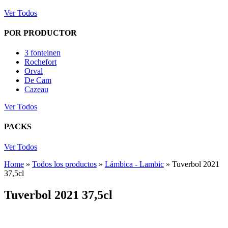
Ver Todos
POR PRODUCTOR
3 fonteinen
Rochefort
Orval
De Cam
Cazeau
Ver Todos
PACKS
Ver Todos
Home
»
Todos los productos
»
Lámbica - Lambic
»
Tuverbol 2021
37,5cl
Tuverbol 2021 37,5cl