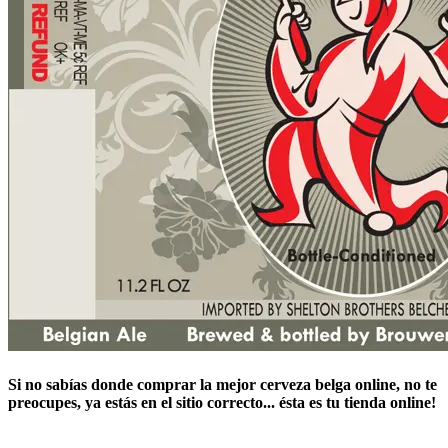
Si no sabías ​
donde comprar la mejor cerveza belga online
​, no te
preocupes, ya estás en el sitio correcto... ésta es tu tienda online!