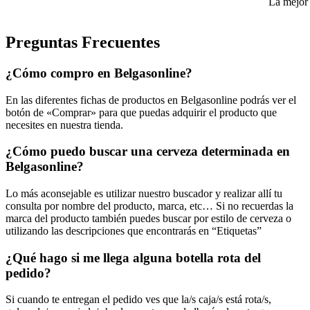
La mejor 
Preguntas Frecuentes
¿Cómo compro en Belgasonline?
En las diferentes fichas de productos en Belgasonline podrás ver el
botón de «Comprar» para que puedas adquirir el producto que
necesites en nuestra tienda.
¿Cómo puedo buscar una cerveza determinada en
Belgasonline?
Lo más aconsejable es utilizar nuestro buscador y realizar allí tu
consulta por nombre del producto, marca, etc… Si no recuerdas la
marca del producto también puedes buscar por estilo de cerveza o
utilizando las descripciones que encontrarás en “Etiquetas”
¿Qué hago si me llega alguna botella rota del
pedido?
Si cuando te entregan el pedido ves que la/s caja/s está rota/s,