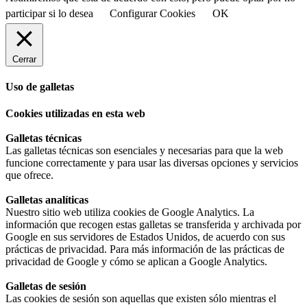
participar si lo desea
Configurar Cookies
OK
Cerrar
Uso de galletas
Cookies utilizadas en esta web
Galletas técnicas
Las galletas técnicas son esenciales y necesarias para que la web
funcione correctamente y para usar las diversas opciones y servicios
que ofrece.
Galletas analíticas
Nuestro sitio web utiliza cookies de Google Analytics. La
información que recogen estas galletas se transferida y archivada por
Google en sus servidores de Estados Unidos, de acuerdo con sus
prácticas de privacidad. Para más información de las prácticas de
privacidad de Google y cómo se aplican a Google Analytics.
Galletas de sesión
Las cookies de sesión son aquellas que existen sólo mientras el