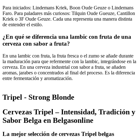
Para iniciados: Lindemans Kriek, Boon Oude Geuze o Lindemans
Faro. Para paladares más curiosos: Tilquin Oude Gueuze, Cantillon
Kriek o 3F Oude Geuze. Cada una representa una manera distinta
de entender el estilo.
¿En qué se diferencia una lambic con fruta de una
cerveza con sabor a fruta?
En una lambic con fruta, la fruta fresca o el zumo se añade durante
la maduración para que refermente con la lambic, integrándose en la
cerveza. En una cerveza industrial con sabor a fruta, se añaden
aromas, jarabes o concentrados al final del proceso. Es la diferencia
entre fermentación y aromatización.
Tripel - Strong Blonde
Cervezas Tripel – Intensidad, Tradición y
Sabor Belga en Belgasonline
La mejor selección de cervezas Tripel belgas