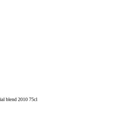
al blend 2010 75cl