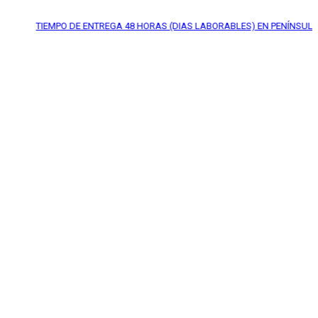
TIEMPO DE ENTREGA
48 HORAS (DIAS LABORABLES) EN PENÍNSULA*