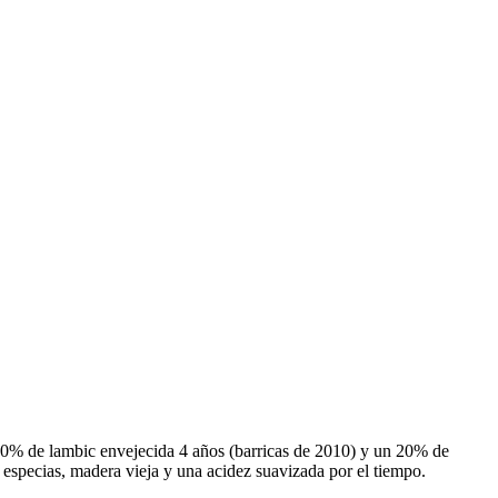
% de lambic envejecida 4 años (barricas de 2010) y un 20% de
 especias, madera vieja y una acidez suavizada por el tiempo.