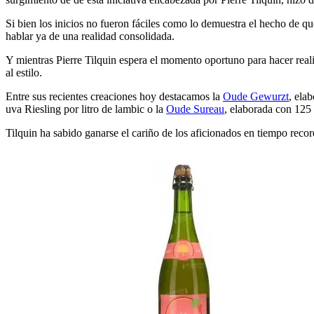
Si bien los inicios no fueron fáciles como lo demuestra el hecho de qu
hablar ya de una realidad consolidada.
Y mientras Pierre Tilquin espera el momento oportuno para hacer real
al estilo.
Entre sus recientes creaciones hoy destacamos la
Oude Gewurzt
, ela
uva Riesling por litro de lambic o la
Oude Sureau
, elaborada con 125 
Tilquin ha sabido ganarse el cariño de los aficionados en tiempo recor