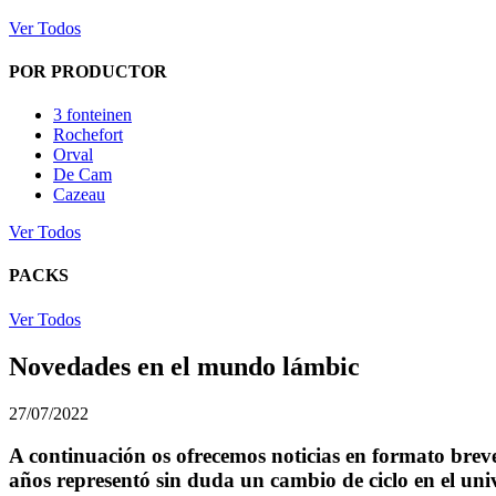
Ver Todos
POR PRODUCTOR
3 fonteinen
Rochefort
Orval
De Cam
Cazeau
Ver Todos
PACKS
Ver Todos
Novedades en el mundo lámbic
27/07/2022
A continuación os ofrecemos noticias en formato brev
años representó sin duda un cambio de ciclo en el unive