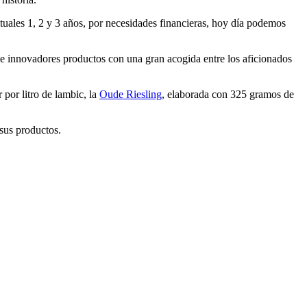
ituales 1, 2 y 3 años, por necesidades financieras, hoy día podemos
 e innovadores productos con una gran acogida entre los aficionados
por litro de lambic, la
Oude Riesling
, elaborada con 325 gramos de
 sus productos.