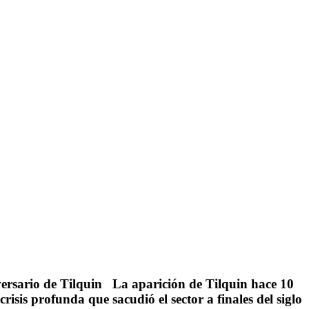
versario de Tilquin La aparición de Tilquin hace 10
isis profunda que sacudió el sector a finales del siglo