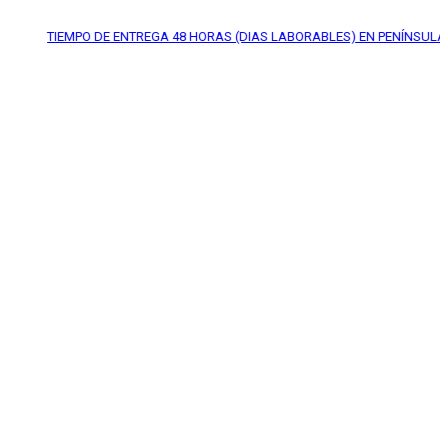
EMPO DE ENTREGA
48 HORAS (DIAS LABORABLES) EN PENÍNSULA*