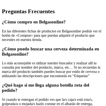
Preguntas Frecuentes
¿Cómo compro en Belgasonline?
En las diferentes fichas de productos en Belgasonline podrás ver el
botón de «Comprar» para que puedas adquirir el producto que
necesites en nuestra tienda.
¿Cómo puedo buscar una cerveza determinada en
Belgasonline?
Lo más aconsejable es utilizar nuestro buscador y realizar allí tu
consulta por nombre del producto, marca, etc… Si no recuerdas la
marca del producto también puedes buscar por estilo de cerveza o
utilizando las descripciones que encontrarás en “Etiquetas”
¿Qué hago si me llega alguna botella rota del
pedido?
Si cuando te entregan el pedido ves que la/s caja/s está rota/s,
golpeada/a o mojada/s hazlo constar en el albarán de entrega,