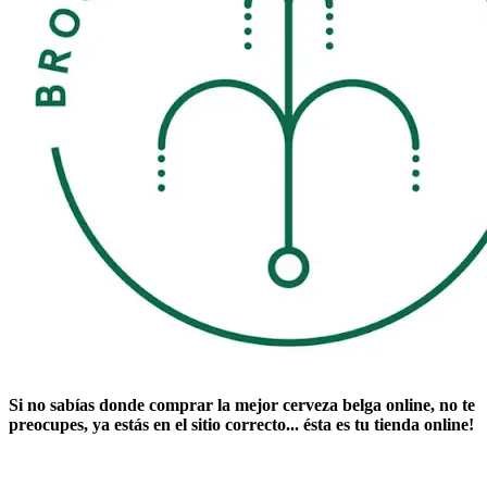
Si no sabías ​
donde comprar la mejor cerveza belga online
​, no te
preocupes, ya estás en el sitio correcto... ésta es tu tienda online!