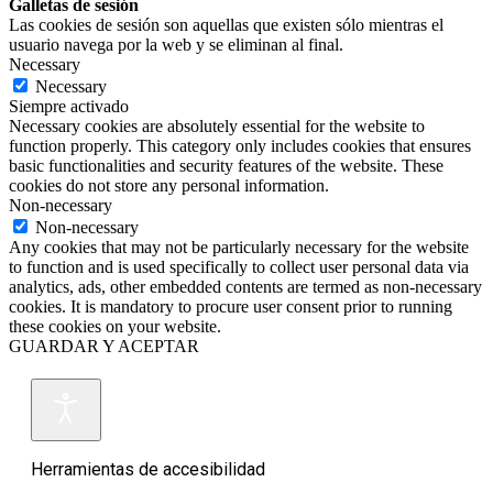
Galletas de sesión
Las cookies de sesión son aquellas que existen sólo mientras el
usuario navega por la web y se eliminan al final.
Necessary
Necessary
Siempre activado
Necessary cookies are absolutely essential for the website to
function properly. This category only includes cookies that ensures
basic functionalities and security features of the website. These
cookies do not store any personal information.
Non-necessary
Non-necessary
Any cookies that may not be particularly necessary for the website
to function and is used specifically to collect user personal data via
analytics, ads, other embedded contents are termed as non-necessary
cookies. It is mandatory to procure user consent prior to running
these cookies on your website.
GUARDAR Y ACEPTAR
Herramientas de accesibilidad