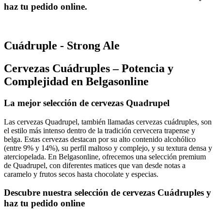
haz tu pedido online.
Cuádruple - Strong Ale
Cervezas Cuádruples – Potencia y
Complejidad en Belgasonline
La mejor selección de cervezas Quadrupel
Las cervezas Quadrupel, también llamadas cervezas cuádruples, son
el estilo más intenso dentro de la tradición cervecera trapense y
belga. Estas cervezas destacan por su alto contenido alcohólico
(entre 9% y 14%), su perfil maltoso y complejo, y su textura densa y
aterciopelada. En Belgasonline, ofrecemos una selección premium
de Quadrupel, con diferentes matices que van desde notas a
caramelo y frutos secos hasta chocolate y especias.
Descubre nuestra selección de cervezas Cuádruples y
haz tu pedido online