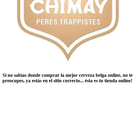
Si no sabías ​
donde comprar la mejor cerveza belga online
​, no te
preocupes, ya estás en el sitio correcto... ésta es tu tienda online!