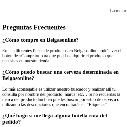
La mejor 
Preguntas Frecuentes
¿Cómo compro en Belgasonline?
En las diferentes fichas de productos en Belgasonline podrás ver el
botón de «Comprar» para que puedas adquirir el producto que
necesites en nuestra tienda.
¿Cómo puedo buscar una cerveza determinada en
Belgasonline?
Lo más aconsejable es utilizar nuestro buscador y realizar allí tu
consulta por nombre del producto, marca, etc… Si no recuerdas la
marca del producto también puedes buscar por estilo de cerveza o
utilizando las descripciones que encontrarás en “Etiquetas”
¿Qué hago si me llega alguna botella rota del
pedido?