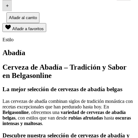
+
Añadir al carrito
Añadir a favoritos
Estilo
Abadía
Cerveza de Abadía – Tradición y Sabor
en Belgasonline
La mejor selección de cervezas de abadía belgas
Las cervezas de abadía combinan siglos de tradición monástica con
recetas excepcionales que han perdurado hasta hoy. En
Belgasonline
, ofrecemos una
variedad de cervezas de abadía
belgas
, con estilos que van desde
rubias afrutadas
hasta
oscuras
intensas y maltosas
.
Descubre nuestra selección de cervezas de abadía y