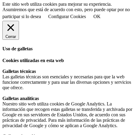
Este sitio web utiliza cookies para mejorar su experiencia.
Asumiremos que está de acuerdo con esto, pero puede optar por no
participar si lo desea
Configurar Cookies
OK
Cerrar
Uso de galletas
Cookies utilizadas en esta web
Galletas técnicas
Las galletas técnicas son esenciales y necesarias para que la web
funcione correctamente y para usar las diversas opciones y servicios
que ofrece.
Galletas analíticas
Nuestro sitio web utiliza cookies de Google Analytics. La
información que recogen estas galletas se transferida y archivada por
Google en sus servidores de Estados Unidos, de acuerdo con sus
prácticas de privacidad. Para más información de las prácticas de
privacidad de Google y cómo se aplican a Google Analytics.