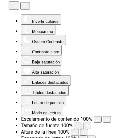
Invertir colores
Monocromo
Oscuro Contraste
Contraste claro
Baja saturación
Alta saturación
Enlaces destacados
Títulos destacados
Lector de pantalla
Modo de lectura
Escalamiento de contenido
100
%
Tamaño de fuente
100
%
Altura de la línea
100
%