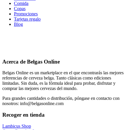
Comida
Copas
Promociones
Tarjetas regalo
Blog
Acerca de Belgas Online
Belgas Online es un marketplace en el que encontrarás las mejores
referencias de cerveza belga. Tanto clásicas como ediciones
limitadas. Sin duda, es la fórmula ideal para probar, disfrutar y
comprar las mejores cervezas del mundo.
Para grandes cantidades o distribución, póngase en contacto con
nosotros: info@belgasonline.com
Recoger en tienda
Lambicus Shop