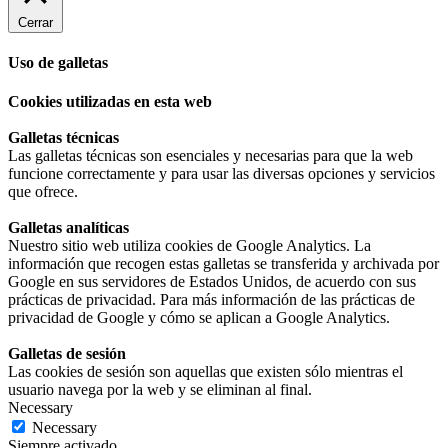
Cerrar
Uso de galletas
Cookies utilizadas en esta web
Galletas técnicas
Las galletas técnicas son esenciales y necesarias para que la web
funcione correctamente y para usar las diversas opciones y servicios
que ofrece.
Galletas analíticas
Nuestro sitio web utiliza cookies de Google Analytics. La
información que recogen estas galletas se transferida y archivada por
Google en sus servidores de Estados Unidos, de acuerdo con sus
prácticas de privacidad. Para más información de las prácticas de
privacidad de Google y cómo se aplican a Google Analytics.
Galletas de sesión
Las cookies de sesión son aquellas que existen sólo mientras el
usuario navega por la web y se eliminan al final.
Necessary
Necessary
Siempre activado