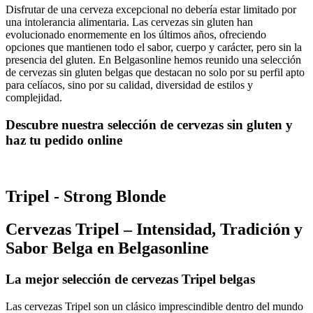
Disfrutar de una cerveza excepcional no debería estar limitado por
una intolerancia alimentaria. Las cervezas sin gluten han
evolucionado enormemente en los últimos años, ofreciendo
opciones que mantienen todo el sabor, cuerpo y carácter, pero sin la
presencia del gluten. En Belgasonline hemos reunido una selección
de cervezas sin gluten belgas que destacan no solo por su perfil apto
para celíacos, sino por su calidad, diversidad de estilos y
complejidad.
Descubre nuestra selección de cervezas sin gluten y
haz tu pedido online
Tripel - Strong Blonde
Cervezas Tripel – Intensidad, Tradición y
Sabor Belga en Belgasonline
La mejor selección de cervezas Tripel belgas
Las cervezas Tripel son un clásico imprescindible dentro del mundo