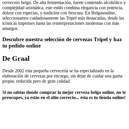
cervecero belga. De alta fermentación, fuerte contenido alcohólico y
complejidad aromática, este estilo combina elegancia con potencia,
dulzor con especias, y tradición con frescura. En Belgasonline,
seleccionamos cuidadosamente las Tripel más destacadas, desde las
icónicas trapenses hasta las reinterpretaciones modernas con más
amargor.
Descubre nuestra selección de cervezas Tripel y haz
tu pedido online
De Graal
Desde 2002 esta pequeña cervecería se ha especializado en la
elaboración de cervezas por encargo, sin dejar de cuidar una gama
propia, reducida pero de gran calidad.
Si no sabías ​
donde comprar la mejor cerveza belga online
​, no te
preocupes, ya estás en el sitio correcto... ésta es tu tienda online!