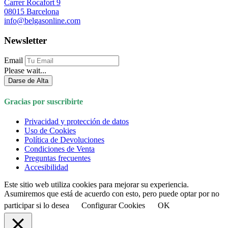
Carrer Rocafort 9
08015 Barcelona
info@belgasonline.com
Newsletter
Email
Please wait...
Darse de Alta
Gracias por suscribirte
Privacidad y protección de datos
Uso de Cookies
Política de Devoluciones
Condiciones de Venta
Preguntas frecuentes
Accesibilidad
Este sitio web utiliza cookies para mejorar su experiencia.
Asumiremos que está de acuerdo con esto, pero puede optar por no
participar si lo desea
Configurar Cookies
OK