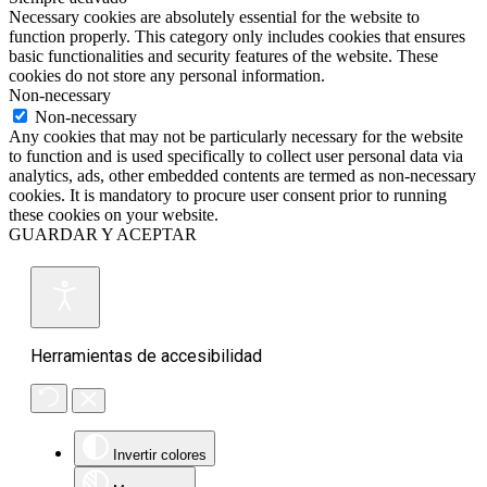
Necessary cookies are absolutely essential for the website to
function properly. This category only includes cookies that ensures
basic functionalities and security features of the website. These
cookies do not store any personal information.
Non-necessary
Non-necessary
Any cookies that may not be particularly necessary for the website
to function and is used specifically to collect user personal data via
analytics, ads, other embedded contents are termed as non-necessary
cookies. It is mandatory to procure user consent prior to running
these cookies on your website.
GUARDAR Y ACEPTAR
Herramientas de accesibilidad
Invertir colores