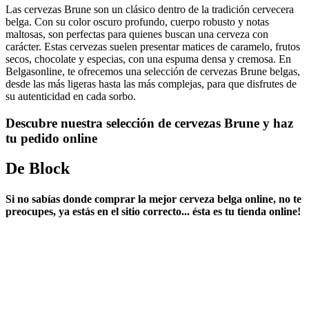
Las cervezas Brune son un clásico dentro de la tradición cervecera
belga. Con su color oscuro profundo, cuerpo robusto y notas
maltosas, son perfectas para quienes buscan una cerveza con
carácter. Estas cervezas suelen presentar matices de caramelo, frutos
secos, chocolate y especias, con una espuma densa y cremosa. En
Belgasonline, te ofrecemos una selección de cervezas Brune belgas,
desde las más ligeras hasta las más complejas, para que disfrutes de
su autenticidad en cada sorbo.
Descubre nuestra selección de cervezas Brune y haz
tu pedido online
De Block
Si no sabías ​
donde comprar la mejor cerveza belga online
​, no te
preocupes, ya estás en el sitio correcto... ésta es tu tienda online!