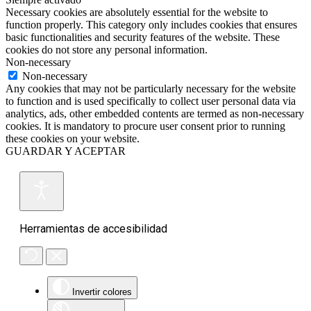
Necessary cookies are absolutely essential for the website to
function properly. This category only includes cookies that ensures
basic functionalities and security features of the website. These
cookies do not store any personal information.
Non-necessary
Non-necessary
Any cookies that may not be particularly necessary for the website
to function and is used specifically to collect user personal data via
analytics, ads, other embedded contents are termed as non-necessary
cookies. It is mandatory to procure user consent prior to running
these cookies on your website.
GUARDAR Y ACEPTAR
Herramientas de accesibilidad
Invertir colores