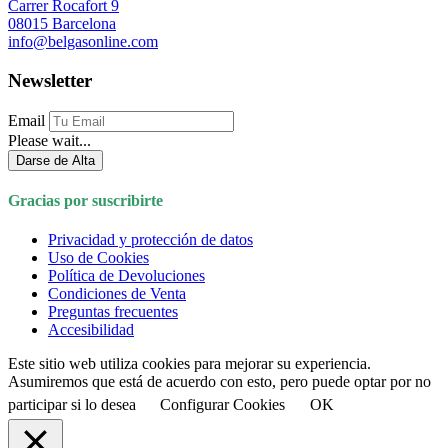
Carrer Rocafort 9
08015 Barcelona
info@belgasonline.com
Newsletter
Email
Please wait...
Darse de Alta
Gracias por suscribirte
Privacidad y protección de datos
Uso de Cookies
Política de Devoluciones
Condiciones de Venta
Preguntas frecuentes
Accesibilidad
Este sitio web utiliza cookies para mejorar su experiencia.
Asumiremos que está de acuerdo con esto, pero puede optar por no
participar si lo desea
Configurar Cookies
OK