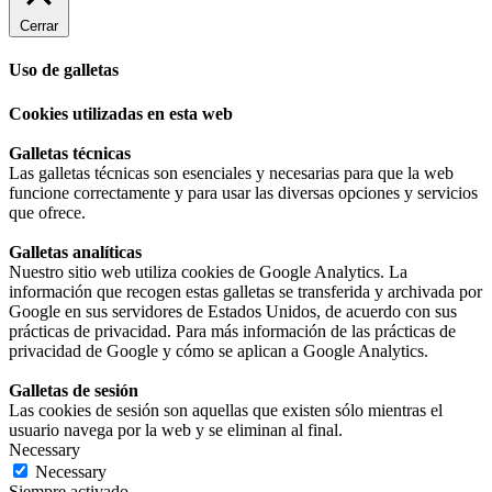
Cerrar
Uso de galletas
Cookies utilizadas en esta web
Galletas técnicas
Las galletas técnicas son esenciales y necesarias para que la web
funcione correctamente y para usar las diversas opciones y servicios
que ofrece.
Galletas analíticas
Nuestro sitio web utiliza cookies de Google Analytics. La
información que recogen estas galletas se transferida y archivada por
Google en sus servidores de Estados Unidos, de acuerdo con sus
prácticas de privacidad. Para más información de las prácticas de
privacidad de Google y cómo se aplican a Google Analytics.
Galletas de sesión
Las cookies de sesión son aquellas que existen sólo mientras el
usuario navega por la web y se eliminan al final.
Necessary
Necessary
Siempre activado