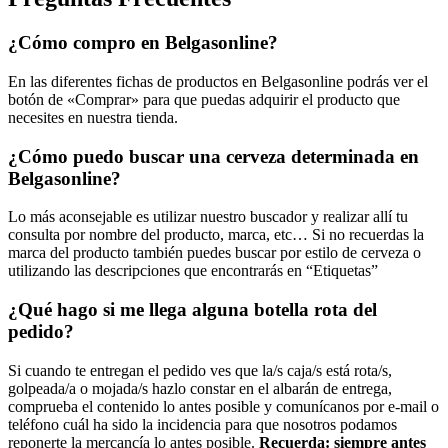
¿Cómo compro en Belgasonline?
En las diferentes fichas de productos en Belgasonline podrás ver el
botón de «Comprar» para que puedas adquirir el producto que
necesites en nuestra tienda.
¿Cómo puedo buscar una cerveza determinada en
Belgasonline?
Lo más aconsejable es utilizar nuestro buscador y realizar allí tu
consulta por nombre del producto, marca, etc… Si no recuerdas la
marca del producto también puedes buscar por estilo de cerveza o
utilizando las descripciones que encontrarás en “Etiquetas”
¿Qué hago si me llega alguna botella rota del
pedido?
Si cuando te entregan el pedido ves que la/s caja/s está rota/s,
golpeada/a o mojada/s hazlo constar en el albarán de entrega,
comprueba el contenido lo antes posible y comunícanos por e-mail o
teléfono cuál ha sido la incidencia para que nosotros podamos
reponerte la mercancía lo antes posible.
Recuerda: siempre antes