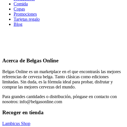
Comida
Copas
Promociones
Tarjetas regalo
Blog
Acerca de Belgas Online
Belgas Online es un marketplace en el que encontrarás las mejores
referencias de cerveza belga. Tanto clásicas como ediciones
limitadas. Sin duda, es la fórmula ideal para probar, disfrutar y
comprar las mejores cervezas del mundo.
Para grandes cantidades o distribución, póngase en contacto con
nosotros: info@belgasonline.com
Recoger en tienda
Lambicus Shop