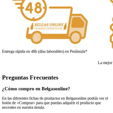
Entrega rápida en 48h (días laborables) en Península*
La mejor 
Preguntas Frecuentes
¿Cómo compro en Belgasonline?
En las diferentes fichas de productos en Belgasonline podrás ver el
botón de «Comprar» para que puedas adquirir el producto que
necesites en nuestra tienda.