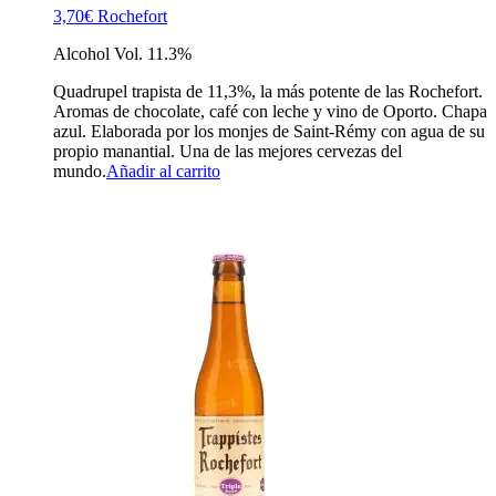
3,70
€
Rochefort
Alcohol Vol. 11.3%
Quadrupel trapista de 11,3%, la más potente de las Rochefort.
Aromas de chocolate, café con leche y vino de Oporto. Chapa
azul. Elaborada por los monjes de Saint-Rémy con agua de su
propio manantial. Una de las mejores cervezas del
mundo.
Añadir al carrito