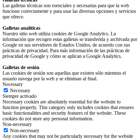
Las galletas técnicas son esenciales y necesarias para que la web
funcione correctamente y para usar las diversas opciones y servicios
que ofrece.
Galletas analíticas
Nuestro sitio web utiliza cookies de Google Analytics. La
información que recogen estas galletas se transferida y archivada por
Google en sus servidores de Estados Unidos, de acuerdo con sus
prácticas de privacidad. Para más información de las prácticas de
privacidad de Google y cómo se aplican a Google Analytics.
Galletas de sesión
Las cookies de sesión son aquellas que existen sólo mientras el
usuario navega por la web y se eliminan al final.
Necessary
Necessary
Siempre activado
Necessary cookies are absolutely essential for the website to
function properly. This category only includes cookies that ensures
basic functionalities and security features of the website. These
cookies do not store any personal information.
Non-necessary
Non-necessary
Any cookies that may not be particularly necessary for the website