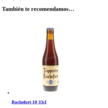
También te recomendamos…
Rochefort 10 33cl