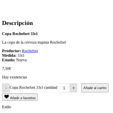
Descripción
Copa Rochefort 33cl
La copa de la cerveza trapista Rochefort
Productor:
Rochefort
Medida:
33cl
Estado:
Nueva
7,50
€
Hay existencias
Copa Rochefort 33cl cantidad
-
+
Añadir al carrito
Añadir a favoritos
Estilo