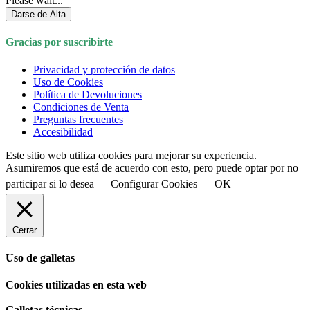
Please wait...
Darse de Alta
Gracias por suscribirte
Privacidad y protección de datos
Uso de Cookies
Política de Devoluciones
Condiciones de Venta
Preguntas frecuentes
Accesibilidad
Este sitio web utiliza cookies para mejorar su experiencia.
Asumiremos que está de acuerdo con esto, pero puede optar por no
participar si lo desea
Configurar Cookies
OK
Cerrar
Uso de galletas
Cookies utilizadas en esta web
Galletas técnicas