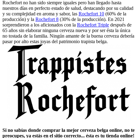
Rochefort no han sido siempre iguales pero han llegado hasta
nuestros días en perfecto estado de salud, destacando por su calidad
y su complejidad en aroma y sabor, las
Rochefort 10
(60% de la
producción) y la
Rochefort 8
(30% de la producción). En 2021
sorprendieron a los aficionados con la
Rochefort Triple
después de
65 años sin elaborar ninguna cerveza nueva y por ser ésta la única
no tostada de la familia. Ningún amante de la buena cerveza debería
pasar por alto estas joyas del patrimonio trapista belga.
Si no sabías ​
donde comprar la mejor cerveza belga online
​, no te
preocupes, ya estás en el sitio correcto... ésta es tu tienda online!