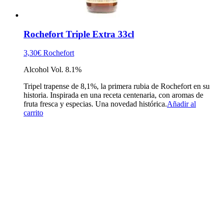
Rochefort Triple Extra 33cl
3,30
€
Rochefort
Alcohol Vol. 8.1%
Tripel trapense de 8,1%, la primera rubia de Rochefort en su
historia. Inspirada en una receta centenaria, con aromas de
fruta fresca y especias. Una novedad histórica.
Añadir al
carrito