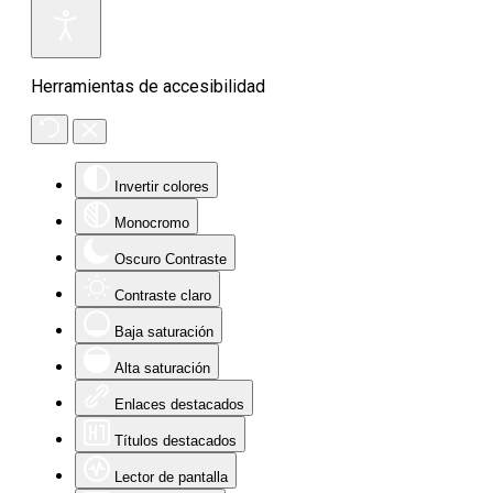
Herramientas de accesibilidad
Invertir colores
Monocromo
Oscuro Contraste
Contraste claro
Baja saturación
Alta saturación
Enlaces destacados
Títulos destacados
Lector de pantalla