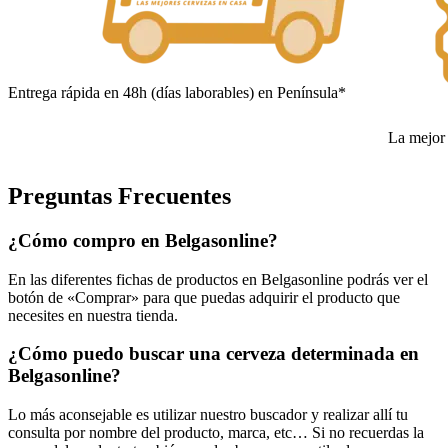
Entrega rápida en 48h (días laborables) en Península*
La mejor 
Preguntas Frecuentes
¿Cómo compro en Belgasonline?
En las diferentes fichas de productos en Belgasonline podrás ver el
botón de «Comprar» para que puedas adquirir el producto que
necesites en nuestra tienda.
¿Cómo puedo buscar una cerveza determinada en
Belgasonline?
Lo más aconsejable es utilizar nuestro buscador y realizar allí tu
consulta por nombre del producto, marca, etc… Si no recuerdas la