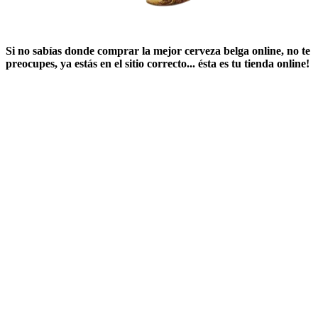
Si no sabías ​
donde comprar la mejor cerveza belga online
​, no te
preocupes, ya estás en el sitio correcto... ésta es tu tienda online!