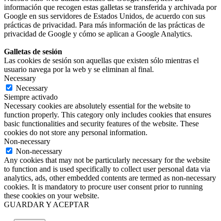
información que recogen estas galletas se transferida y archivada por
Google en sus servidores de Estados Unidos, de acuerdo con sus
prácticas de privacidad. Para más información de las prácticas de
privacidad de Google y cómo se aplican a Google Analytics.
Galletas de sesión
Las cookies de sesión son aquellas que existen sólo mientras el
usuario navega por la web y se eliminan al final.
Necessary
Necessary
Siempre activado
Necessary cookies are absolutely essential for the website to
function properly. This category only includes cookies that ensures
basic functionalities and security features of the website. These
cookies do not store any personal information.
Non-necessary
Non-necessary
Any cookies that may not be particularly necessary for the website
to function and is used specifically to collect user personal data via
analytics, ads, other embedded contents are termed as non-necessary
cookies. It is mandatory to procure user consent prior to running
these cookies on your website.
GUARDAR Y ACEPTAR