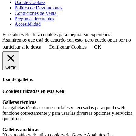
Uso de Cookies
Política de Devoluciones
Condiciones de Venta
Preguntas frecuentes
Accesibilidad
Este sitio web utiliza cookies para mejorar su experiencia.
Asumiremos que está de acuerdo con esto, pero puede optar por no
participar si lo desea
Configurar Cookies
OK
Cerrar
Uso de galletas
Cookies utilizadas en esta web
Galletas técnicas
Las galletas técnicas son esenciales y necesarias para que la web
funcione correctamente y para usar las diversas opciones y servicios
que ofrece.
Galletas analíticas
Nuestro sitio web utiliza cookies de Google Analytics. La