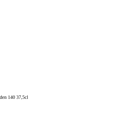
den 140 37,5cl