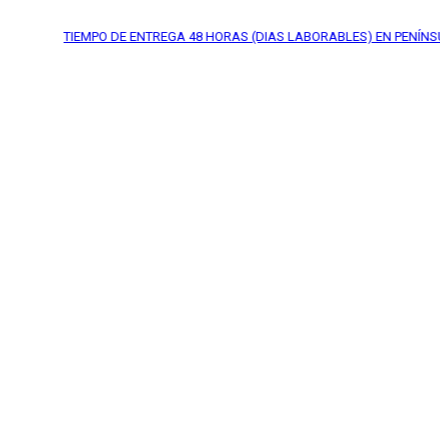
TIEMPO DE ENTREGA
48 HORAS (DIAS LABORABLES) EN PENÍNSULA*